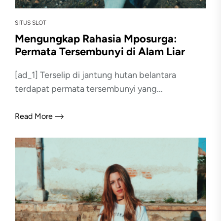
SITUS SLOT
Mengungkap Rahasia Mposurga:
Permata Tersembunyi di Alam Liar
[ad_1] Terselip di jantung hutan belantara
terdapat permata tersembunyi yang...
Read More