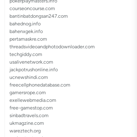
pokerplaymasters.info
courseoncourse.com
bantinbatdongsan247.com
bahednog.info
bahenxgek.info
pertamaskre.com
threadsvideoandphotodownloader.com
techgiddy.com
usalivenetwork.com
jackpotrushonline.info
ucnewshindi.com
freecellphonedatabase.com
gamersrope.com
exellewebmedia.com
free-gamestop.com
sinbadtravels.com
ukmagzine.com
wareztech.org