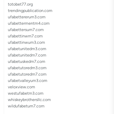
totobet77.org
trendingpublication.com
ufabettererum3.com
ufabettermentm4.com
ufabettersum7.com
ufabettinwm7.com
ufabettinwum3.com
ufabetunitedm3.com
ufabetunitedm7.com
ufabetuskedm7.com
ufabetutoredm3.com
ufabetutoredm7.com
ufabetvalleyum3.com
veloxview.com
westufabetm3.com
whiskeybrothersllc.com
wildufabetum7.com