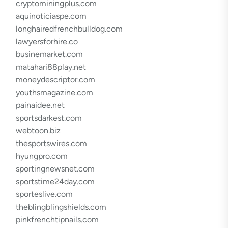
cryptominingplus.com
aquinoticiaspe.com
longhairedfrenchbulldog.com
lawyersforhire.co
businemarket.com
matahari88play.net
moneydescriptor.com
youthsmagazine.com
painaidee.net
sportsdarkest.com
webtoon.biz
thesportswires.com
hyungpro.com
sportingnewsnet.com
sportstime24day.com
sporteslive.com
theblingblingshields.com
pinkfrenchtipnails.com