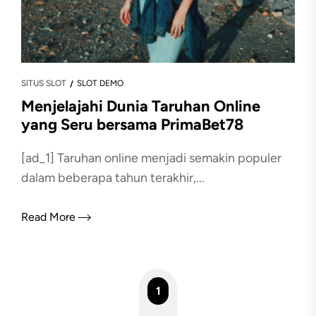
SITUS SLOT
SLOT DEMO
Menjelajahi Dunia Taruhan Online
yang Seru bersama PrimaBet78
[ad_1] Taruhan online menjadi semakin populer
dalam beberapa tahun terakhir,...
Read More
1