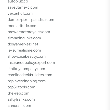
autopluz.co
save3time-c.com
vexonhcf.com
demos-pixelsparadise.com
mediatitude.com
prewarmotorcycles.com
simracinglinks.com
dosyamerkezi.net
le-surrealisme.com
showcasebeauty.com
insurancepolicyexpert.com
statkeycompany.com
carolinadeckbuilders.com
topinvestingblog.com
top50tools.com
the-rep.com
saltyfranks.com
annerani.com