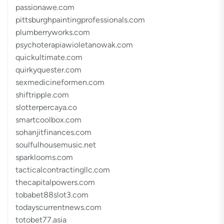
passionawe.com
pittsburghpaintingprofessionals.com
plumberryworks.com
psychoterapiawioletanowak.com
quickultimate.com
quirkyquester.com
sexmedicineformen.com
shiftripple.com
slotterpercaya.co
smartcoolbox.com
sohanjitfinances.com
soulfulhousemusic.net
sparklooms.com
tacticalcontractingllc.com
thecapitalpowers.com
tobabet88slot3.com
todayscurrentnews.com
totobet77.asia