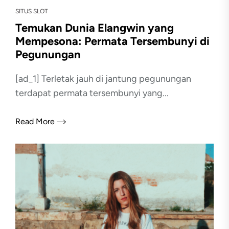
SITUS SLOT
Temukan Dunia Elangwin yang
Mempesona: Permata Tersembunyi di
Pegunungan
[ad_1] Terletak jauh di jantung pegunungan
terdapat permata tersembunyi yang...
Read More