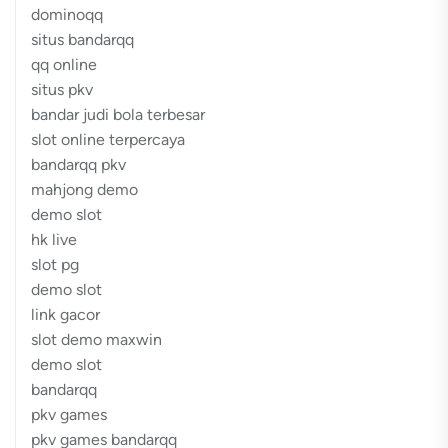
dominoqq
situs bandarqq
qq online
situs pkv
bandar judi bola terbesar
slot online terpercaya
bandarqq pkv
mahjong demo
demo slot
hk live
slot pg
demo slot
link gacor
slot demo maxwin
demo slot
bandarqq
pkv games
pkv games bandarqq