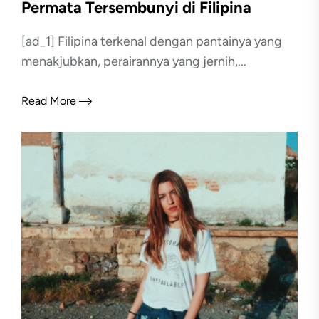
Permata Tersembunyi di Filipina
[ad_1] Filipina terkenal dengan pantainya yang
menakjubkan, perairannya yang jernih,...
Read More