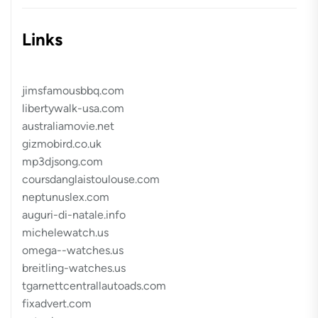
Links
jimsfamousbbq.com
libertywalk-usa.com
australiamovie.net
gizmobird.co.uk
mp3djsong.com
coursdanglaistoulouse.com
neptunuslex.com
auguri-di-natale.info
michelewatch.us
omega--watches.us
breitling-watches.us
tgarnettcentrallautoads.com
fixadvert.com