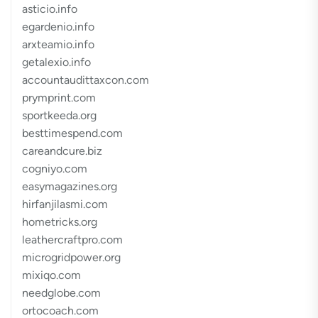
asticio.info
egardenio.info
arxteamio.info
getalexio.info
accountaudittaxcon.com
prymprint.com
sportkeeda.org
besttimespend.com
careandcure.biz
cogniyo.com
easymagazines.org
hirfanjilasmi.com
hometricks.org
leathercraftpro.com
microgridpower.org
mixiqo.com
needglobe.com
ortocoach.com