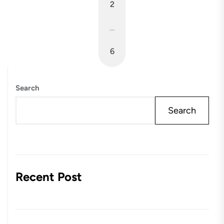
2
Posts
…
navigation
6
Search
Search
Recent Post