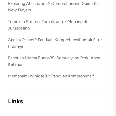
Exploring Ahlicasino: A Comprehensive Guide for
New Players
Temukan Strategi Terbaik untuk Menang di
Juruscasino
Apa itu Plisbet? Panduan Komprehensif untuk Fitur-
Fiturnya
Panduan Utama Bunga99: Semua yang Perlu Anda
Ketahui
Memahami Winlose99: Panduan Komprehensif
Links