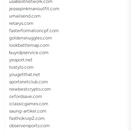
usabestnetwork.com
jessepinkmanoutfit.com
umailsend.com
retarys.com
fasterformationcpf.com
goldensnuggles.com
lookbattlemap.com
buyrdpservice.com
yesport.net
tostylo.com
yougetthat.net
sportsnetclub.com
newbestcrypto.com
oxfordsave.com
iclassicgames.com
saung-artikel.com
fasthokivip2.com
observersports.com