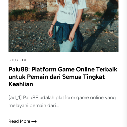
SITUS SLOT
Palu88: Platform Game Online Terbaik
untuk Pemain dari Semua Tingkat
Keahlian
[ad_1] Palu88 adalah platform game online yang
melayani pemain dari...
Read More