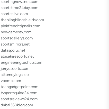
sportingnewsnet.com
sportstime24day.com
sporteslive.com
theblingblingshields.com
pinkfrenchtipnails.com
newgamestv.com
sportsgallerys.com
sportsmirrors.net
datasports.net
atasehirescortu.net
engineeringtechub.com
jerryescorts.com
attorneylegal.co
voomb.com
techgadgetpoint.com
tvsportsguide24.com
sportsreviews24.com
dubai360blog.com