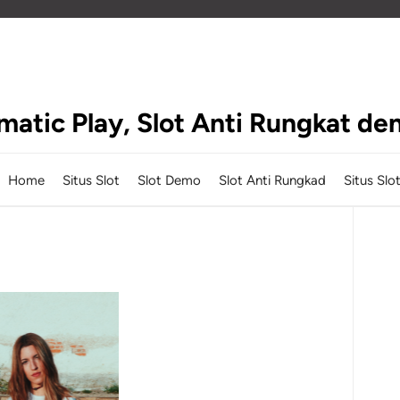
agmatic Play, Slot Anti Rungkat 
Home
Situs Slot
Slot Demo
Slot Anti Rungkad
Situs Slo