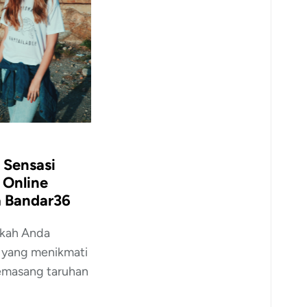
 Sensasi
 Online
 Bandar36
akah Anda
 yang menikmati
emasang taruhan