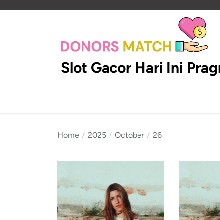
Skip
to
the
content
Slot Gacor Hari Ini Pr
Slot
Gacor
Hari
Ini
Pragmatic
Play,
Home
2025
October
26
Slot
Anti
Rungkat
dengan
Kemenangan
Besar