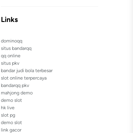
Links
dominoqq
situs bandarqq
qq online
situs pkv
bandar judi bola terbesar
slot online terpercaya
bandarqq pkv
mahjong demo
demo slot
hk live
slot pg
demo slot
link gacor