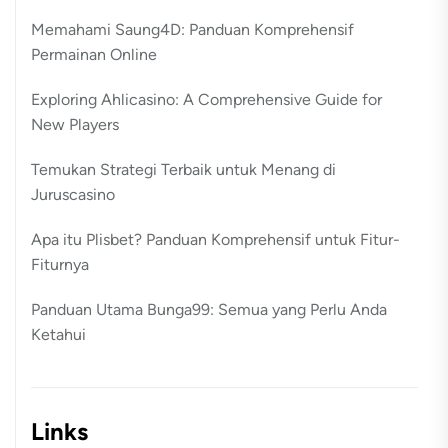
Memahami Saung4D: Panduan Komprehensif
Permainan Online
Exploring Ahlicasino: A Comprehensive Guide for
New Players
Temukan Strategi Terbaik untuk Menang di
Juruscasino
Apa itu Plisbet? Panduan Komprehensif untuk Fitur-
Fiturnya
Panduan Utama Bunga99: Semua yang Perlu Anda
Ketahui
Links