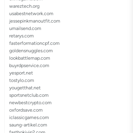
wareztech.org
usabestnetwork.com
jessepinkmanoutfit.com
umailsend.com
retarys.com
fasterformationcpf.com
goldensnuggles.com
lookbattlemap.com
buyrdpservice.com
yesport.net
tostylo.com
yougetthat.net
sportsnetclub.com
newbestcrypto.com
oxfordsave.com
iclassicgames.com
saung-artikel.com
fasthokivip2.com