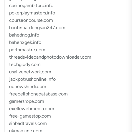
casinogambitpro.info
pokerplaymasters.info
courseoncourse.com
bantinbatdongsan247.com
bahednog.info
bahenxgek.info
pertamaskre.com
threadsvideoandphotodownloader.com
techgiddy.com
usalivenetwork.com
jackpotrushonline.info
ucnewshindi.com
freecellphonedatabase.com
gamersrope.com
exellewebmedia.com
free-gamestop.com
sinbadtravels.com
ukmagzine.com