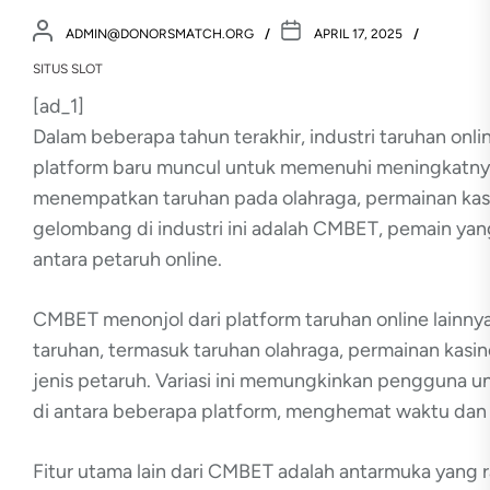
ADMIN@DONORSMATCH.ORG
APRIL 17, 2025
SITUS SLOT
[ad_1]
Dalam beberapa tahun terakhir, industri taruhan onl
platform baru muncul untuk memenuhi meningkatny
menempatkan taruhan pada olahraga, permainan kasi
gelombang di industri ini adalah CMBET, pemain yan
antara petaruh online.
CMBET menonjol dari platform taruhan online lainny
taruhan, termasuk taruhan olahraga, permainan kasin
jenis petaruh. Variasi ini memungkinkan pengguna un
di antara beberapa platform, menghemat waktu dan
Fitur utama lain dari CMBET adalah antarmuka yang