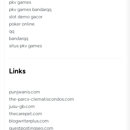
pkv games
pkv games bandarqq
slot demo gacor
poker online
qq
bandarqq
situs pkv games
Links
punjwanis.com
the-parcs-clematiscondos.com
jusu-gb.com
thecarepet.com
blogwriterplus.com
guestpostingseo.com