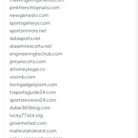
pinkfrenchtipnails.com
newgamestv.com
sportsgallerys.com
sportsmirrors.net
datasports.net
atasehirescortu.net
engineeringtechub.com
jerryescorts.com
attorneylegal.co
voomb.com
techgadgetpoint.com
tvsportsguide24.com
sportsreviews24.com
dubai360blog.com
lucky77slot.org
growmefast.com
mahkotahokislot.com