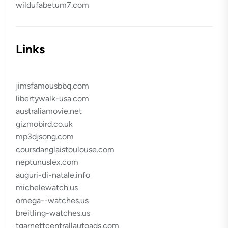
wildufabetum7.com
Links
jimsfamousbbq.com
libertywalk-usa.com
australiamovie.net
gizmobird.co.uk
mp3djsong.com
coursdanglaistoulouse.com
neptunuslex.com
auguri-di-natale.info
michelewatch.us
omega--watches.us
breitling-watches.us
tgarnettcentrallautoads.com