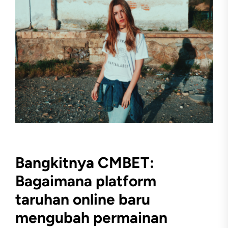
Kemenangan
Besar
Bangkitnya CMBET:
Bagaimana platform
taruhan online baru
mengubah permainan