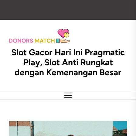
Skip
to
the
content
Slot Gacor Hari Ini Pragmatic
Slot
Gacor
Play, Slot Anti Rungkat
Hari
dengan Kemenangan Besar
Ini
Pragmatic
Play,
Slot
Anti
Rungkat
dengan