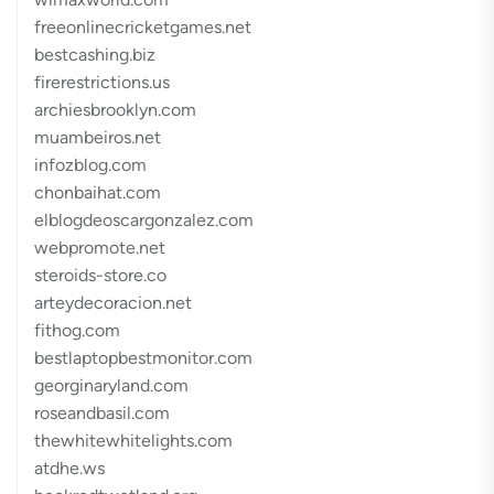
freeonlinecricketgames.net
bestcashing.biz
firerestrictions.us
archiesbrooklyn.com
muambeiros.net
infozblog.com
chonbaihat.com
elblogdeoscargonzalez.com
webpromote.net
steroids-store.co
arteydecoracion.net
fithog.com
bestlaptopbestmonitor.com
georginaryland.com
roseandbasil.com
thewhitewhitelights.com
atdhe.ws