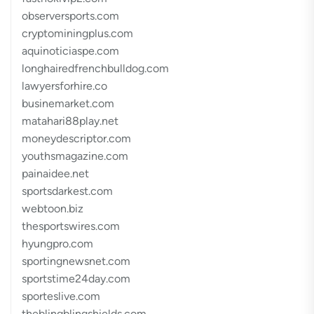
observersports.com
cryptominingplus.com
aquinoticiaspe.com
longhairedfrenchbulldog.com
lawyersforhire.co
businemarket.com
matahari88play.net
moneydescriptor.com
youthsmagazine.com
painaidee.net
sportsdarkest.com
webtoon.biz
thesportswires.com
hyungpro.com
sportingnewsnet.com
sportstime24day.com
sporteslive.com
theblingblingshields.com