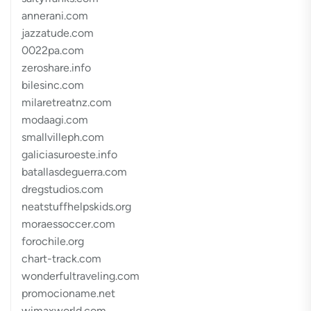
annerani.com
jazzatude.com
0022pa.com
zeroshare.info
bilesinc.com
milaretreatnz.com
modaagi.com
smallvilleph.com
galiciasuroeste.info
batallasdeguerra.com
dregstudios.com
neatstuffhelpskids.org
moraessoccer.com
forochile.org
chart-track.com
wonderfultraveling.com
promocioname.net
wimaxworld.com