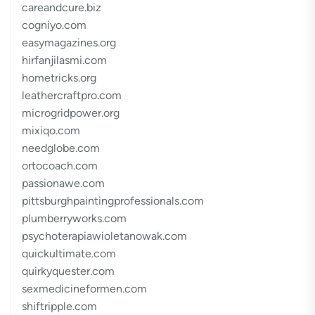
careandcure.biz
cogniyo.com
easymagazines.org
hirfanjilasmi.com
hometricks.org
leathercraftpro.com
microgridpower.org
mixiqo.com
needglobe.com
ortocoach.com
passionawe.com
pittsburghpaintingprofessionals.com
plumberryworks.com
psychoterapiawioletanowak.com
quickultimate.com
quirkyquester.com
sexmedicineformen.com
shiftripple.com