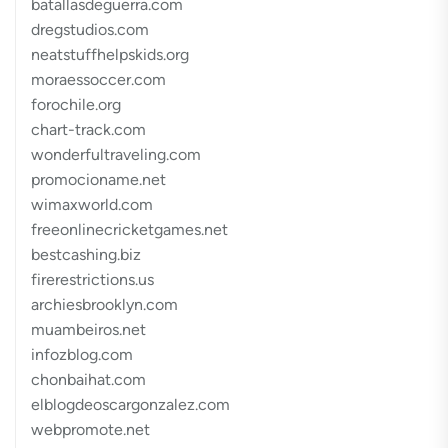
batallasdeguerra.com
dregstudios.com
neatstuffhelpskids.org
moraessoccer.com
forochile.org
chart-track.com
wonderfultraveling.com
promocioname.net
wimaxworld.com
freeonlinecricketgames.net
bestcashing.biz
firerestrictions.us
archiesbrooklyn.com
muambeiros.net
infozblog.com
chonbaihat.com
elblogdeoscargonzalez.com
webpromote.net