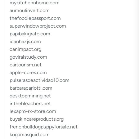
mykitchennhome.com
aumoulinvert.com
thefoodiepassport.com
superwindowproject.com
papibakigrafo.com
icanhazjs.com
canimpact.org
goviralstudy.com
cartourism.net
apple-cores.com
pulserasdeactividad10.com
barbaracarlotti.com
desktopmining.net
inthebleachers.net
lexapro-rx-store.com
buyskincareproducts.org
frenchbulldogpuppyforsale.net
kogamasquid.com