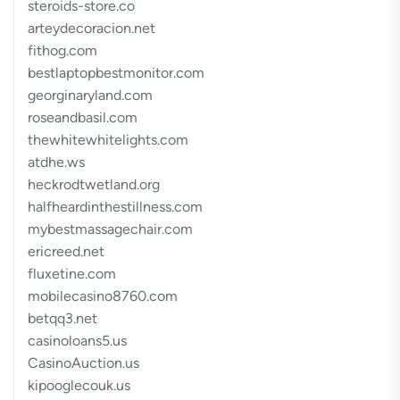
steroids-store.co
arteydecoracion.net
fithog.com
bestlaptopbestmonitor.com
georginaryland.com
roseandbasil.com
thewhitewhitelights.com
atdhe.ws
heckrodtwetland.org
halfheardinthestillness.com
mybestmassagechair.com
ericreed.net
fluxetine.com
mobilecasino8760.com
betqq3.net
casinoloans5.us
CasinoAuction.us
kipooglecouk.us