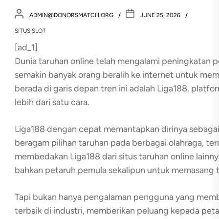
ADMIN@DONORSMATCH.ORG
JUNE 25, 2026
SITUS SLOT
[ad_1]
Dunia taruhan online telah mengalami peningkatan po
semakin banyak orang beralih ke internet untuk mema
berada di garis depan tren ini adalah Liga188, pla
lebih dari satu cara.
Liga188 dengan cepat memantapkan dirinya sebagai
beragam pilihan taruhan pada berbagai olahraga, term
membedakan Liga188 dari situs taruhan online lai
bahkan petaruh pemula sekalipun untuk memasang t
Tapi bukan hanya pengalaman pengguna yang membe
terbaik di industri, memberikan peluang kepada p