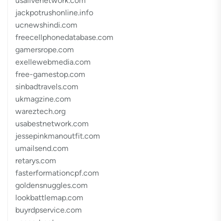
usalivenetwork.com
jackpotrushonline.info
ucnewshindi.com
freecellphonedatabase.com
gamersrope.com
exellewebmedia.com
free-gamestop.com
sinbadtravels.com
ukmagzine.com
wareztech.org
usabestnetwork.com
jessepinkmanoutfit.com
umailsend.com
retarys.com
fasterformationcpf.com
goldensnuggles.com
lookbattlemap.com
buyrdpservice.com