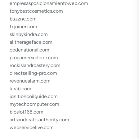
empresasposicionamientoweb.com
tonybestcosmetics.com
buzznc.com
fxjoiner.com
skinbykindra.com
alltherageface.com
codenational.com
progameexplorer.com
rockislandroastery.com
directselling-pro.com
revenuealarm.com
lurab.com
ignitioncoilguide.com
mytechcomputer.com
bioslot168.com
artsandcraftsauthority.com
webservicelive.com