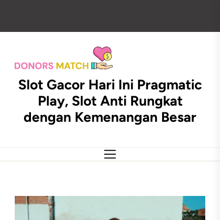
Skip
to
the
content
Slot Gacor Hari Ini Pragmatic
Slot
Gacor
Play, Slot Anti Rungkat
Hari
dengan Kemenangan Besar
Ini
Pragmatic
Play,
Slot
Anti
Rungkat
dengan