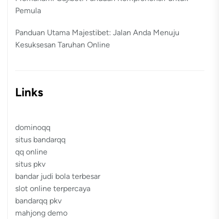
Pemula
Panduan Utama Majestibet: Jalan Anda Menuju
Kesuksesan Taruhan Online
Links
dominoqq
situs bandarqq
qq online
situs pkv
bandar judi bola terbesar
slot online terpercaya
bandarqq pkv
mahjong demo