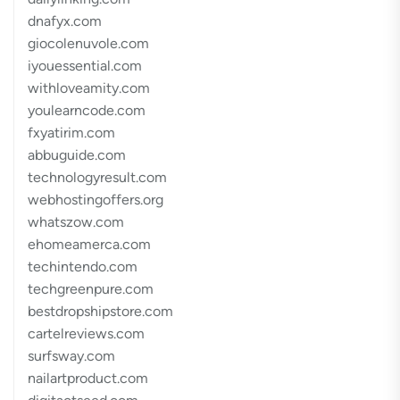
dnafyx.com
giocolenuvole.com
iyouessential.com
withloveamity.com
youlearncode.com
fxyatirim.com
abbuguide.com
technologyresult.com
webhostingoffers.org
whatszow.com
ehomeamerca.com
techintendo.com
techgreenpure.com
bestdropshipstore.com
cartelreviews.com
surfsway.com
nailartproduct.com