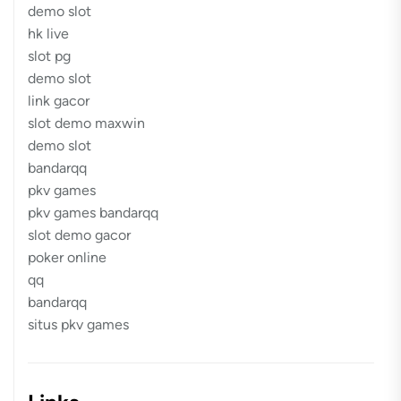
demo slot
hk live
slot pg
demo slot
link gacor
slot demo maxwin
demo slot
bandarqq
pkv games
pkv games bandarqq
slot demo gacor
poker online
qq
bandarqq
situs pkv games