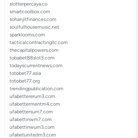
slotterpercaya.co
smartcoolbox.com
sohanjitfinances.com
soulfulhousemusic.net
sparklooms.com
tacticalcontractingllc.com
thecapitalpowers.com
tobabet88slot3.com
todayscurrentnews.com
totobet77.asia
totobet77.org
trendingpublication.com
ufabettererum3.com
ufabettermentm4.com
ufabettersum7.com
ufabettinwm7.com
ufabettinwum3.com
ufabetunitedm3.com