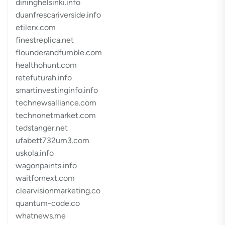
dininghelsinki.info
duanfrescariverside.info
etilerx.com
finestreplica.net
flounderandfumble.com
healthohunt.com
retefuturah.info
smartinvestinginfo.info
technewsalliance.com
technonetmarket.com
tedstanger.net
ufabett732um3.com
uskola.info
wagonpaints.info
waitfornext.com
clearvisionmarketing.co
quantum-code.co
whatnews.me