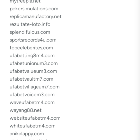
mytreepla.net
pokersimulations.com
replicamanufactory.net
rezultate-loto.info
splendifulous.com
sportsrecords4u.com
topceleberites.com
ufabetting8m4.com
ufabetunionum3.com
ufabetvalueum3.com
ufabetvaultm7.com
ufabetvillageum7.com
ufabetvoicem3.com
waveufabetm4.com
wayang88.net
websiteufabetm4.com
whiteufabetm4.com
anikalappy.com