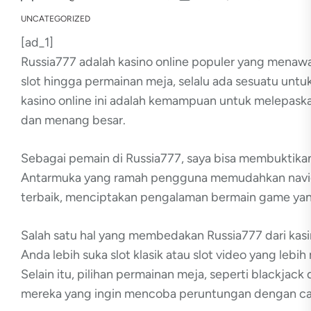
UNCATEGORIZED
[ad_1]
Russia777 adalah kasino online populer yang menaw
slot hingga permainan meja, selalu ada sesuatu untuk
kasino online ini adalah kemampuan untuk melepask
dan menang besar.
Sebagai pemain di Russia777, saya bisa membuktikan 
Antarmuka yang ramah pengguna memudahkan naviga
terbaik, menciptakan pengalaman bermain game yang
Salah satu hal yang membedakan Russia777 dari kasin
Anda lebih suka slot klasik atau slot video yang lebi
Selain itu, pilihan permainan meja, seperti blackj
mereka yang ingin mencoba peruntungan dengan ca