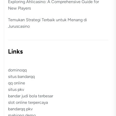
Exploring Ahlicasino: A Comprehensive Guide for
New Players
Temukan Strategi Terbaik untuk Menang di
Juruscasino
Links
dominoqq
situs bandarqq
qq online
situs pkv
bandar judi bola terbesar
slot online terpercaya
bandarqq pkv
mahjong demo