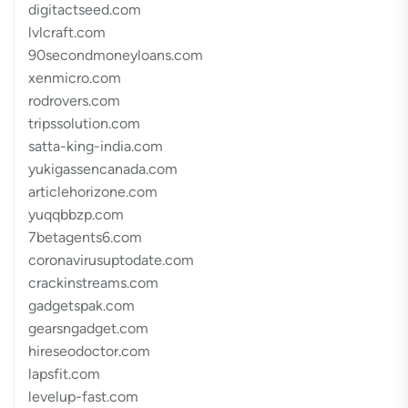
digitactseed.com
lvlcraft.com
90secondmoneyloans.com
xenmicro.com
rodrovers.com
tripssolution.com
satta-king-india.com
yukigassencanada.com
articlehorizone.com
yuqqbbzp.com
7betagents6.com
coronavirusuptodate.com
crackinstreams.com
gadgetspak.com
gearsngadget.com
hireseodoctor.com
lapsfit.com
levelup-fast.com