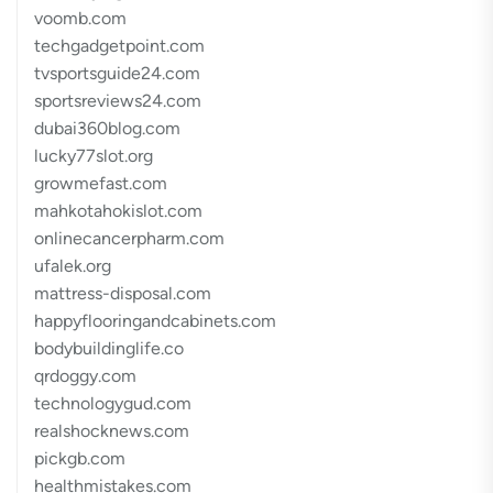
voomb.com
techgadgetpoint.com
tvsportsguide24.com
sportsreviews24.com
dubai360blog.com
lucky77slot.org
growmefast.com
mahkotahokislot.com
onlinecancerpharm.com
ufalek.org
mattress-disposal.com
happyflooringandcabinets.com
bodybuildinglife.co
qrdoggy.com
technologygud.com
realshocknews.com
pickgb.com
healthmistakes.com