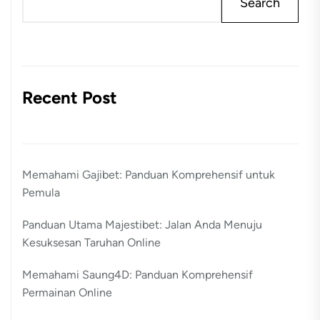
Search
Recent Post
Memahami Gajibet: Panduan Komprehensif untuk
Pemula
Panduan Utama Majestibet: Jalan Anda Menuju
Kesuksesan Taruhan Online
Memahami Saung4D: Panduan Komprehensif
Permainan Online