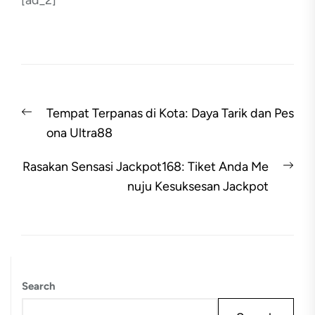
[ad_2]
Post
Previous
Tempat Terpanas di Kota: Daya Tarik dan Pes
navigation
post:
ona Ultra88
Nex
Rasakan Sensasi Jackpot168: Tiket Anda Me
pos
nuju Kesuksesan Jackpot
Search