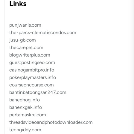
Links
punjwanis.com
the-parcs-clematiscondos.com
jusu-gb.com
thecarepet.com
blogwriterplus.com
guestpostingseo.com
casinogambitpro.info
pokerplaymasters.info
courseoncourse.com
bantinbatdongsan247.com
bahednog.info
bahenxgek.info
pertamaskre.com
threadsvideoandphotodownloader.com
techgiddy.com