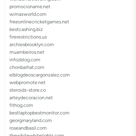
promocioname.net
wimaxworld.com
freeonlinecricketgames.net
bestcashing.biz
firerestrictions.us
archiesbrooklyn.com
muambeiros.net
infozblog.com
chonbaihat.com
elblogdeoscargonzalez.com
webpromote.net
steroids-store.co
arteydecoracion.net
fithog.com
bestlaptopbestmonitor.com
georginaryland.com
roseandbasil.com
thewhitewhitelights.com