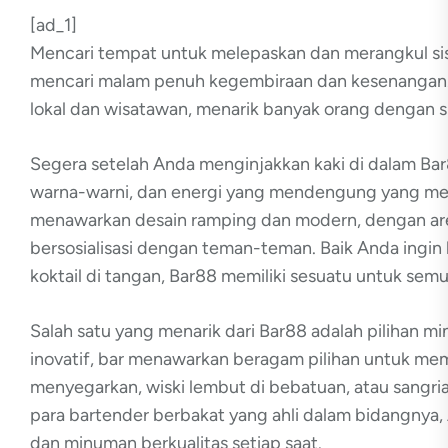
[ad_1]
Mencari tempat untuk melepaskan dan merangkul sisi
mencari malam penuh kegembiraan dan kesenangan. T
lokal dan wisatawan, menarik banyak orang dengan 
Segera setelah Anda menginjakkan kaki di dalam Ba
warna-warni, dan energi yang mendengung yang men
menawarkan desain ramping dan modern, dengan ar
bersosialisasi dengan teman-teman. Baik Anda ingin
koktail di tangan, Bar88 memiliki sesuatu untuk semu
Salah satu yang menarik dari Bar88 adalah pilihan m
inovatif, bar menawarkan beragam pilihan untuk mem
menyegarkan, wiski lembut di bebatuan, atau sang
para bartender berbakat yang ahli dalam bidangnya,
dan minuman berkualitas setiap saat.