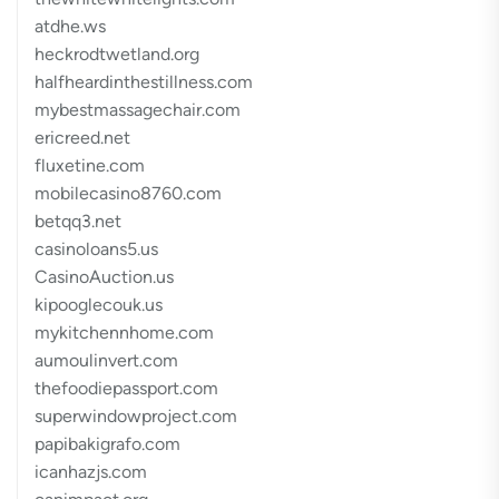
atdhe.ws
heckrodtwetland.org
halfheardinthestillness.com
mybestmassagechair.com
ericreed.net
fluxetine.com
mobilecasino8760.com
betqq3.net
casinoloans5.us
CasinoAuction.us
kipooglecouk.us
mykitchennhome.com
aumoulinvert.com
thefoodiepassport.com
superwindowproject.com
papibakigrafo.com
icanhazjs.com