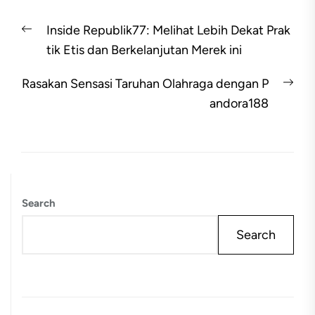
Post
Previous
Inside Republik77: Melihat Lebih Dekat Prak
navigation
post:
tik Etis dan Berkelanjutan Merek ini
Nex
Rasakan Sensasi Taruhan Olahraga dengan P
pos
andora188
Search
Search