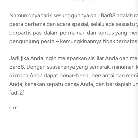
Namun daya tarik sesungguhnya dari Bar88 adalah ra
pesta bertema dan acara spesial, selalu ada sesuatu y
berpartisipasi dalam permainan dan kontes yang m
pengunjung pesta – kemungkinannya tidak terbatas 
Jadi jika Anda ingin melepaskan sisi liar Anda dan m
Bar88. Dengan suasananya yang semarak, minuman leza
di mana Anda dapat benar-benar bersantai dan men
Anda, kenakan sepatu dansa Anda, dan bersiaplah un
[ad_2]
SLOT