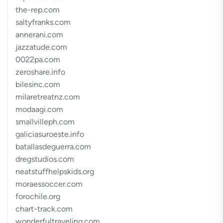
the-rep.com
saltyfranks.com
annerani.com
jazzatude.com
0022pa.com
zeroshare.info
bilesinc.com
milaretreatnz.com
modaagi.com
smallvilleph.com
galiciasuroeste.info
batallasdeguerra.com
dregstudios.com
neatstuffhelpskids.org
moraessoccer.com
forochile.org
chart-track.com
wonderfultraveling.com