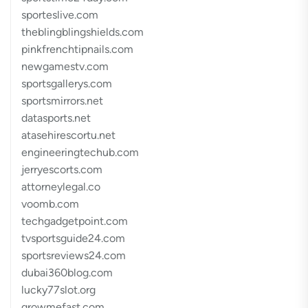
sporteslive.com
theblingblingshields.com
pinkfrenchtipnails.com
newgamestv.com
sportsgallerys.com
sportsmirrors.net
datasports.net
atasehirescortu.net
engineeringtechub.com
jerryescorts.com
attorneylegal.co
voomb.com
techgadgetpoint.com
tvsportsguide24.com
sportsreviews24.com
dubai360blog.com
lucky77slot.org
growmefast.com