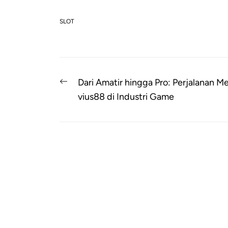
SLOT
Post
Previous
Dari Amatir hingga Pro: Perjalanan M
navigation
post:
vius88 di Industri Game