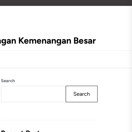
dengan Kemenangan Besar
t
Search
Search