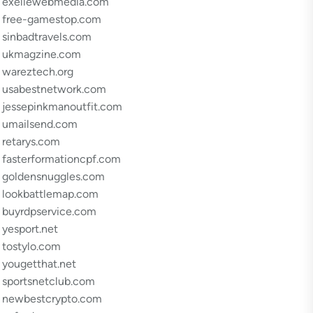
exellewebmedia.com
free-gamestop.com
sinbadtravels.com
ukmagzine.com
wareztech.org
usabestnetwork.com
jessepinkmanoutfit.com
umailsend.com
retarys.com
fasterformationcpf.com
goldensnuggles.com
lookbattlemap.com
buyrdpservice.com
yesport.net
tostylo.com
yougetthat.net
sportsnetclub.com
newbestcrypto.com