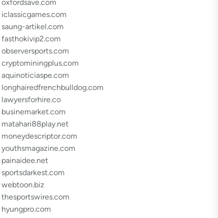
oxfordsave.com
iclassicgames.com
saung-artikel.com
fasthokivip2.com
observersports.com
cryptominingplus.com
aquinoticiaspe.com
longhairedfrenchbulldog.com
lawyersforhire.co
businemarket.com
matahari88play.net
moneydescriptor.com
youthsmagazine.com
painaidee.net
sportsdarkest.com
webtoon.biz
thesportswires.com
hyungpro.com