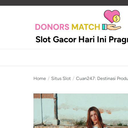
Skip
to
the
content
Slot Gacor Hari Ini Pr
Slot
Gacor
Hari
Ini
Pragmatic
Play,
Home
Situs Slot
Cuan247: Destinasi Produ
Slot
Anti
Rungkat
dengan
Kemenangan
Besar