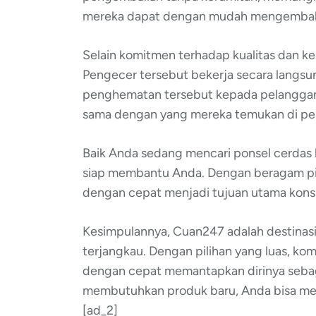
mereka dapat dengan mudah mengembalik
Selain komitmen terhadap kualitas dan 
Pengecer tersebut bekerja secara langs
penghematan tersebut kepada pelanggan 
sama dengan yang mereka temukan di pe
Baik Anda sedang mencari ponsel cerdas b
siap membantu Anda. Dengan beragam pil
dengan cepat menjadi tujuan utama kons
Kesimpulannya, Cuan247 adalah destinas
terjangkau. Dengan pilihan yang luas, k
dengan cepat memantapkan dirinya sebagai
membutuhkan produk baru, Anda bisa me
[ad_2]