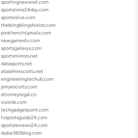
sportingnewsnet.com
sportstime24day.com
sporteslive.com
theblingblingshields.com
pinkfrenchtipnails.com
newgamestv.com
sportsgallerys.com
sportsmirrors.net
datasports.net
atasehirescortu.net
engineeringtechub.com
jerryescorts.com
attorneylegal.co
voomb.com
techgadgetpoint.com
tvsportsguide24.com
sportsreviews24.com
dubai360blog.com