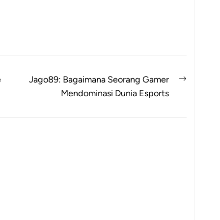
Next
e
Jago89: Bagaimana Seorang Gamer
post:
Mendominasi Dunia Esports