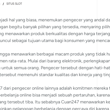
6
SITUS SLOT
enjadi hal yang biasa, menemukan pengecer yang andal d
an begitu banyak pilihan yang tersedia, menyaring pili
 menawarkan produk berkualitas dengan harga terjangk
ncul sebagai tujuan utama bagi konsumen yang mencari
ngga menawarkan berbagai macam produk yang tidak han
men rata-rata. Mulai dari barang elektronik, perlengkap
u untuk semua orang. Pengecer tersebut dengan hati-hati
rsebut memenuhi standar kualitas dan kinerja yang ting
 dari pengecer online lainnya adalah komitmen mereka
elanja online bisa menjadi sebuah pertaruhan, karena 
ang tersebut tiba. Itu sebabnya Cuan247 menawarkan ke
nkan pelanggan berbelanja dengan percaya diri karen