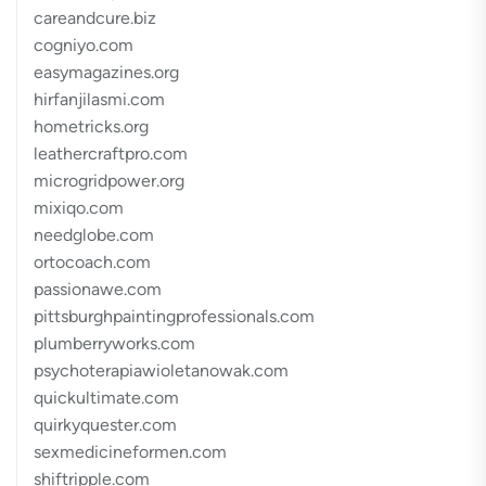
careandcure.biz
cogniyo.com
easymagazines.org
hirfanjilasmi.com
hometricks.org
leathercraftpro.com
microgridpower.org
mixiqo.com
needglobe.com
ortocoach.com
passionawe.com
pittsburghpaintingprofessionals.com
plumberryworks.com
psychoterapiawioletanowak.com
quickultimate.com
quirkyquester.com
sexmedicineformen.com
shiftripple.com