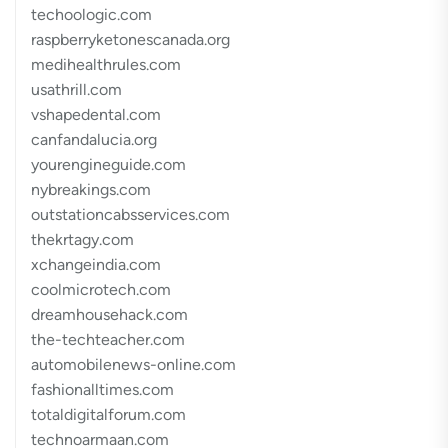
techoologic.com
raspberryketonescanada.org
medihealthrules.com
usathrill.com
vshapedental.com
canfandalucia.org
yourengineguide.com
nybreakings.com
outstationcabsservices.com
thekrtagy.com
xchangeindia.com
coolmicrotech.com
dreamhousehack.com
the-techteacher.com
automobilenews-online.com
fashionalltimes.com
totaldigitalforum.com
technoarmaan.com