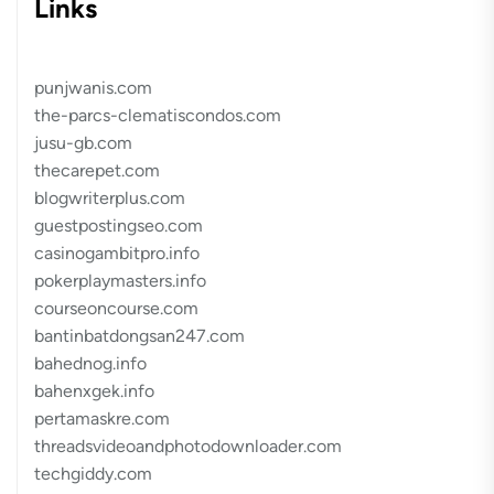
Links
punjwanis.com
the-parcs-clematiscondos.com
jusu-gb.com
thecarepet.com
blogwriterplus.com
guestpostingseo.com
casinogambitpro.info
pokerplaymasters.info
courseoncourse.com
bantinbatdongsan247.com
bahednog.info
bahenxgek.info
pertamaskre.com
threadsvideoandphotodownloader.com
techgiddy.com