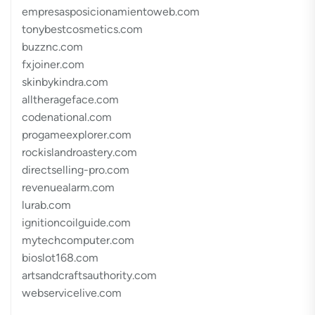
empresasposicionamientoweb.com
tonybestcosmetics.com
buzznc.com
fxjoiner.com
skinbykindra.com
alltherageface.com
codenational.com
progameexplorer.com
rockislandroastery.com
directselling-pro.com
revenuealarm.com
lurab.com
ignitioncoilguide.com
mytechcomputer.com
bioslot168.com
artsandcraftsauthority.com
webservicelive.com