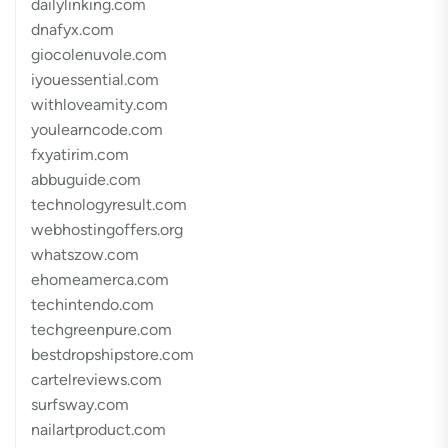
dailylinking.com
dnafyx.com
giocolenuvole.com
iyouessential.com
withloveamity.com
youlearncode.com
fxyatirim.com
abbuguide.com
technologyresult.com
webhostingoffers.org
whatszow.com
ehomeamerca.com
techintendo.com
techgreenpure.com
bestdropshipstore.com
cartelreviews.com
surfsway.com
nailartproduct.com