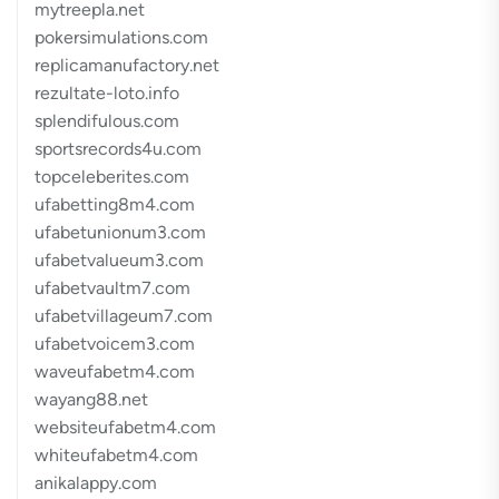
mytreepla.net
pokersimulations.com
replicamanufactory.net
rezultate-loto.info
splendifulous.com
sportsrecords4u.com
topceleberites.com
ufabetting8m4.com
ufabetunionum3.com
ufabetvalueum3.com
ufabetvaultm7.com
ufabetvillageum7.com
ufabetvoicem3.com
waveufabetm4.com
wayang88.net
websiteufabetm4.com
whiteufabetm4.com
anikalappy.com