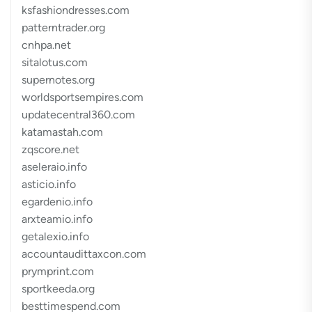
ksfashiondresses.com
patterntrader.org
cnhpa.net
sitalotus.com
supernotes.org
worldsportsempires.com
updatecentral360.com
katamastah.com
zqscore.net
aseleraio.info
asticio.info
egardenio.info
arxteamio.info
getalexio.info
accountaudittaxcon.com
prymprint.com
sportkeeda.org
besttimespend.com