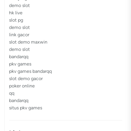
demo slot
hk live
slot pg
demo slot
link gacor
slot demo maxwin
demo slot
bandarqq
pkv games
pkv games bandarqq
slot demo gacor
poker online
qq
bandarqq
situs pkv games