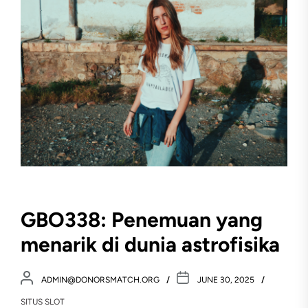
Kemenangan
Besar
GBO338: Penemuan yang
menarik di dunia astrofisika
ADMIN@DONORSMATCH.ORG
JUNE 30, 2025
SITUS SLOT