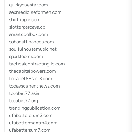
quirkyquester.com
sexmedicineformen.com
shiftripple.com
slotterpercaya.co
smartcoolbox.com
sohanjitfinances.com
soulfulhousemusic.net
sparklooms.com
tacticalcontractingllc.com
thecapitalpowers.com
tobabet88slot3.com
todayscurrentnews.com
totobet77.asia
totobet77.org
trendingpublication.com
ufabettererum3.com
ufabettermentm4.com
ufabettersum7.com