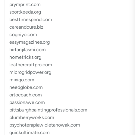
prymprint.com
sportkeeda.org
besttimespend.com
careandcure.biz
cogniyo.com
easymagazines.org
hirfanjilasmi.com
hometricks.org
leathercraftpro.com
microgridpower.org
mixiqo.com
needglobe.com
ortocoach.com
passionawe.com
pittsburghpaintingprofessionals.com
plumberryworks.com
psychoterapiawioletanowak.com
quickultimate.com