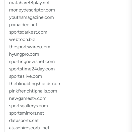
matahari88play.net
moneydescriptor.com
youthsmagazine.com
painaidee.net
sportsdarkest.com
webtoon.biz
thesportswires.com
hyungpro.com
sportingnewsnet.com
sportstime24day.com
sporteslive.com
theblingblingshields.com
pinkfrenchtipnails.com
newgamestv.com
sportsgallerys.com
sportsmirrors.net
datasports.net
atasehirescortu.net