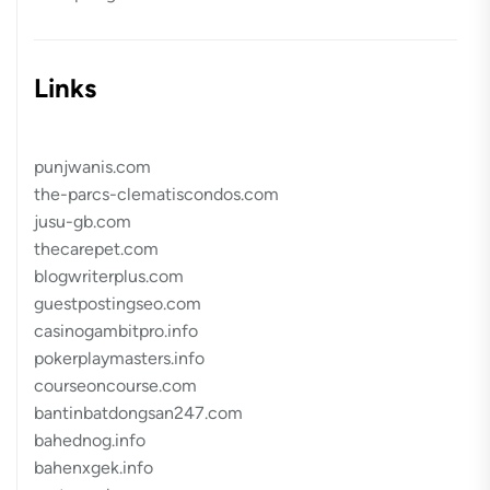
Links
punjwanis.com
the-parcs-clematiscondos.com
jusu-gb.com
thecarepet.com
blogwriterplus.com
guestpostingseo.com
casinogambitpro.info
pokerplaymasters.info
courseoncourse.com
bantinbatdongsan247.com
bahednog.info
bahenxgek.info