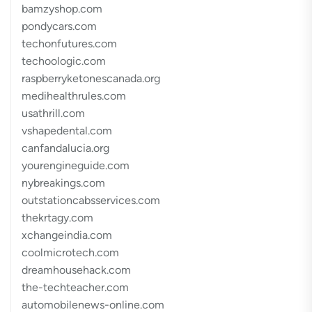
bamzyshop.com
pondycars.com
techonfutures.com
techoologic.com
raspberryketonescanada.org
medihealthrules.com
usathrill.com
vshapedental.com
canfandalucia.org
yourengineguide.com
nybreakings.com
outstationcabsservices.com
thekrtagy.com
xchangeindia.com
coolmicrotech.com
dreamhousehack.com
the-techteacher.com
automobilenews-online.com