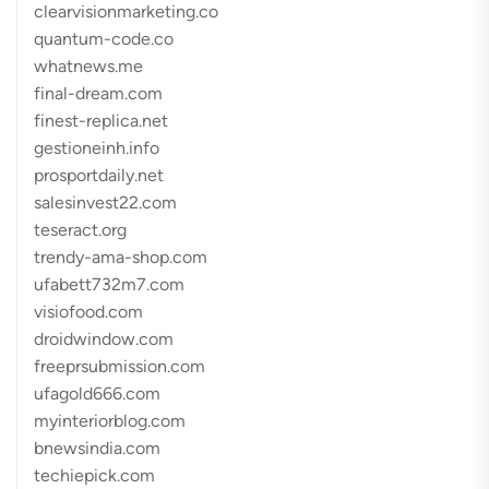
clearvisionmarketing.co
quantum-code.co
whatnews.me
final-dream.com
finest-replica.net
gestioneinh.info
prosportdaily.net
salesinvest22.com
teseract.org
trendy-ama-shop.com
ufabett732m7.com
visiofood.com
droidwindow.com
freeprsubmission.com
ufagold666.com
myinteriorblog.com
bnewsindia.com
techiepick.com