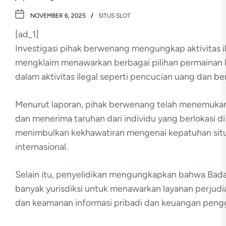
NOVEMBER 6, 2025
SITUS SLOT
[ad_1]
Investigasi pihak berwenang mengungkap aktivitas ile
mengklaim menawarkan berbagai pilihan permainan kas
dalam aktivitas ilegal seperti pencucian uang dan ber
Menurut laporan, pihak berwenang telah menemukan b
dan menerima taruhan dari individu yang berlokasi di
menimbulkan kekhawatiran mengenai kepatuhan situ
internasional.
Selain itu, penyelidikan mengungkapkan bahwa Badak1
banyak yurisdiksi untuk menawarkan layanan perjudia
dan keamanan informasi pribadi dan keuangan peng