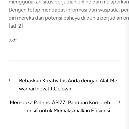
menggunakan situs perjudian online dan melaporkan
Dengan tetap mendapat informasi dan waspada, pen
diri mereka dari potensi bahaya di dunia perjudian on
[ad_2]
SLOT
Post
Previous
Bebaskan Kreativitas Anda dengan Alat Me
navigation
post:
warnai Inovatif Colowin
Nex
Membuka Potensi API77: Panduan Kompreh
pos
ensif untuk Memaksimalkan Efisiensi