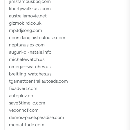
jimsfamousbbq.com
libertywalk-usa.com
australiamovie.net
gizmobird.co.uk
mp3djsong.com
coursdanglaistoulouse.com
neptunuslex.com
auguri-di-natale.info
michelewatch.us
omega--watches.us
breitling-watches.us
tgarnettcentrallautoads.com
fixadvert.com
autopluz.co
save3time-c.com
vexonhcf.com
demos-pixelsparadise.com
mediatitude.com