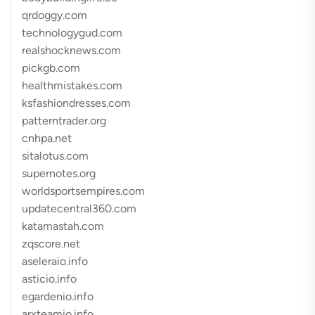
qrdoggy.com
technologygud.com
realshocknews.com
pickgb.com
healthmistakes.com
ksfashiondresses.com
patterntrader.org
cnhpa.net
sitalotus.com
supernotes.org
worldsportsempires.com
updatecentral360.com
katamastah.com
zqscore.net
aseleraio.info
asticio.info
egardenio.info
arxteamio.info