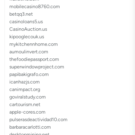
mobilecasino8760.com
betqq3.net
casinoloans5.us
CasinoAuction.us
kipooglecouk.us
mykitchennhome.com
aumoulinvert.com
thefoodiepassport.com
superwindowproject.com
papibakigrafo.com
icanhazjs.com
canimpact.org
goviralstudy.com
cartourism.net
apple-cores.com
pulserasdeactividad10.com
barbaracarlotti.com
desktopmining.net