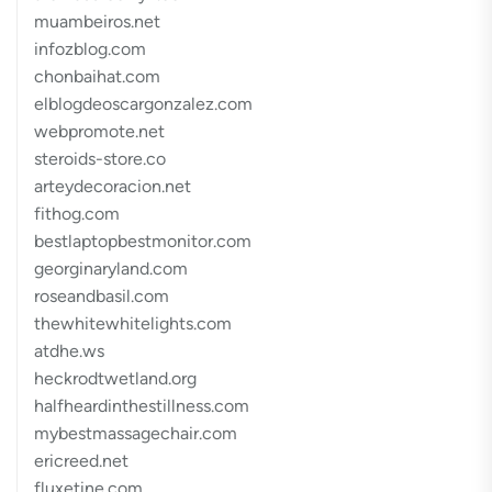
muambeiros.net
infozblog.com
chonbaihat.com
elblogdeoscargonzalez.com
webpromote.net
steroids-store.co
arteydecoracion.net
fithog.com
bestlaptopbestmonitor.com
georginaryland.com
roseandbasil.com
thewhitewhitelights.com
atdhe.ws
heckrodtwetland.org
halfheardinthestillness.com
mybestmassagechair.com
ericreed.net
fluxetine.com