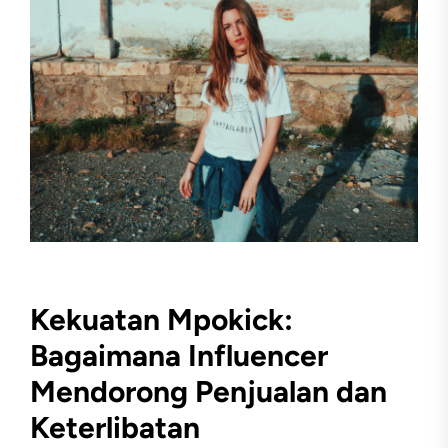
Kemenangan
Besar
Kekuatan Mpokick:
Bagaimana Influencer
Mendorong Penjualan dan
Keterlibatan