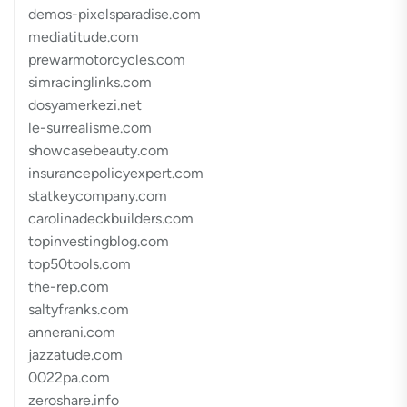
demos-pixelsparadise.com
mediatitude.com
prewarmotorcycles.com
simracinglinks.com
dosyamerkezi.net
le-surrealisme.com
showcasebeauty.com
insurancepolicyexpert.com
statkeycompany.com
carolinadeckbuilders.com
topinvestingblog.com
top50tools.com
the-rep.com
saltyfranks.com
annerani.com
jazzatude.com
0022pa.com
zeroshare.info