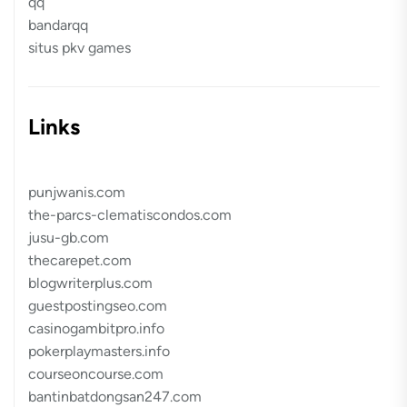
qq
bandarqq
situs pkv games
Links
punjwanis.com
the-parcs-clematiscondos.com
jusu-gb.com
thecarepet.com
blogwriterplus.com
guestpostingseo.com
casinogambitpro.info
pokerplaymasters.info
courseoncourse.com
bantinbatdongsan247.com