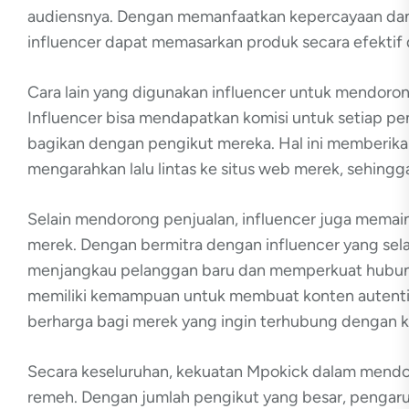
audiensnya. Dengan memanfaatkan kepercayaan dan
influencer dapat memasarkan produk secara efektif
Cara lain yang digunakan influencer untuk mendorong
Influencer bisa mendapatkan komisi untuk setiap penj
bagikan dengan pengikut mereka. Hal ini memberika
mengarahkan lalu lintas ke situs web merek, sehingg
Selain mendorong penjualan, influencer juga memai
merek. Dengan bermitra dengan influencer yang sela
menjangkau pelanggan baru dan memperkuat hubung
memiliki kemampuan untuk membuat konten autentik
berharga bagi merek yang ingin terhubung dengan k
Secara keseluruhan, kekuatan Mpokick dalam mendor
remeh. Dengan jumlah pengikut yang besar, pengar