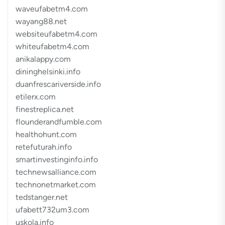
waveufabetm4.com
wayang88.net
websiteufabetm4.com
whiteufabetm4.com
anikalappy.com
dininghelsinki.info
duanfrescariverside.info
etilerx.com
finestreplica.net
flounderandfumble.com
healthohunt.com
retefuturah.info
smartinvestinginfo.info
technewsalliance.com
technonetmarket.com
tedstanger.net
ufabett732um3.com
uskola.info