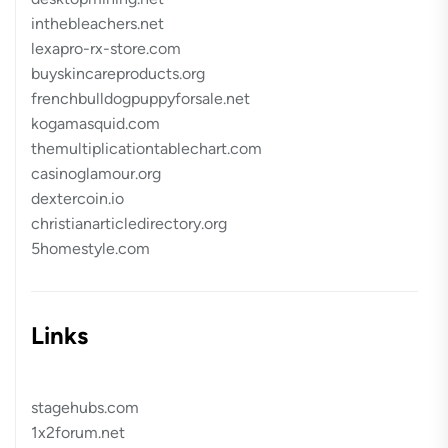
inthebleachers.net
lexapro-rx-store.com
buyskincareproducts.org
frenchbulldogpuppyforsale.net
kogamasquid.com
themultiplicationtablechart.com
casinoglamour.org
dextercoin.io
christianarticledirectory.org
5homestyle.com
Links
stagehubs.com
1x2forum.net