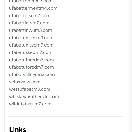
ufabettererum3.com
ufabettermentm4.com
ufabettersum7.com
ufabettinwm7.com
ufabettinwum3.com
ufabetunitedm3.com
ufabetunitedm7.com
ufabetuskedm7.com
ufabetutoredm3.com
ufabetutoredm7.com
ufabetvalleyum3.com
veloxview.com
westufabetm3.com
whiskeybrothersllc.com
wildufabetum7.com
Links