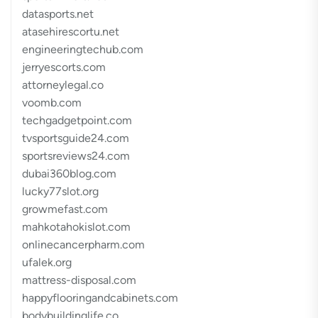
datasports.net
atasehirescortu.net
engineeringtechub.com
jerryescorts.com
attorneylegal.co
voomb.com
techgadgetpoint.com
tvsportsguide24.com
sportsreviews24.com
dubai360blog.com
lucky77slot.org
growmefast.com
mahkotahokislot.com
onlinecancerpharm.com
ufalek.org
mattress-disposal.com
happyflooringandcabinets.com
bodybuildinglife.co