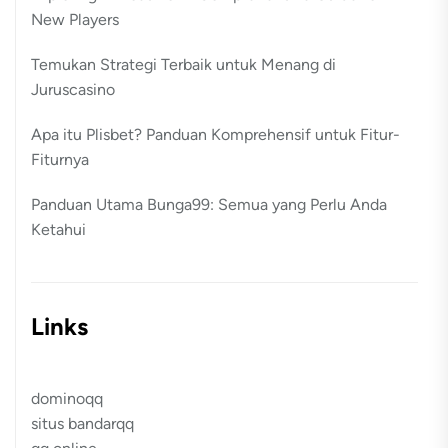
New Players
Temukan Strategi Terbaik untuk Menang di
Juruscasino
Apa itu Plisbet? Panduan Komprehensif untuk Fitur-
Fiturnya
Panduan Utama Bunga99: Semua yang Perlu Anda
Ketahui
Links
dominoqq
situs bandarqq