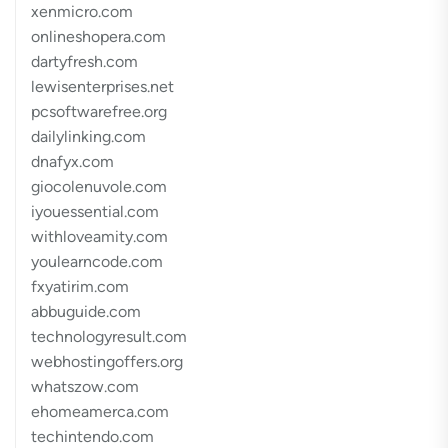
xenmicro.com
onlineshopera.com
dartyfresh.com
lewisenterprises.net
pcsoftwarefree.org
dailylinking.com
dnafyx.com
giocolenuvole.com
iyouessential.com
withloveamity.com
youlearncode.com
fxyatirim.com
abbuguide.com
technologyresult.com
webhostingoffers.org
whatszow.com
ehomeamerca.com
techintendo.com