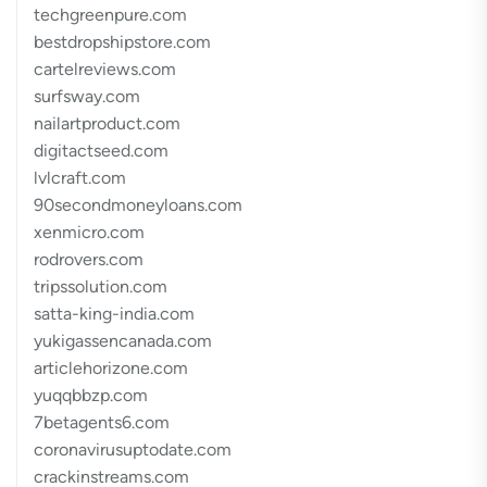
techgreenpure.com
bestdropshipstore.com
cartelreviews.com
surfsway.com
nailartproduct.com
digitactseed.com
lvlcraft.com
90secondmoneyloans.com
xenmicro.com
rodrovers.com
tripssolution.com
satta-king-india.com
yukigassencanada.com
articlehorizone.com
yuqqbbzp.com
7betagents6.com
coronavirusuptodate.com
crackinstreams.com