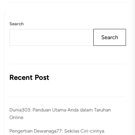
Search
Search
Recent Post
Dunia303: Panduan Utama Anda dalam Taruhan
Online
Pengertian Dewanaga77: Sekilas Ciri-cirinya