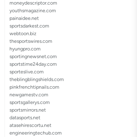
moneydescriptor.com
youthsmagazine.com
painaidee.net
sportsdarkest.com
webtoon.biz
thesportswires.com
hyungpro.com
sportingnewsnet.com
sportstime24day.com
sporteslive.com
theblingblingshields.com
pinkfrenchtipnails.com
newgamestv.com
sportsgallerys.com
sportsmirrors.net
datasports.net
atasehirescortu.net
engineeringtechub.com