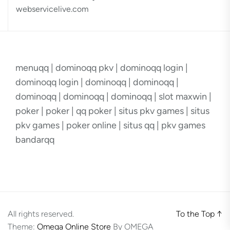
webservicelive.com
menuqq
|
dominoqq pkv
|
dominoqq login
|
dominoqq login
|
dominoqq
|
dominoqq
|
dominoqq
|
dominoqq
|
dominoqq
|
slot maxwin
|
poker
|
poker
|
qq poker
|
situs pkv games
|
situs
pkv games
|
poker online
|
situs qq
|
pkv games
bandarqq
All rights reserved.
To the Top
↑
Theme:
Omega Online Store
By
OMEGA