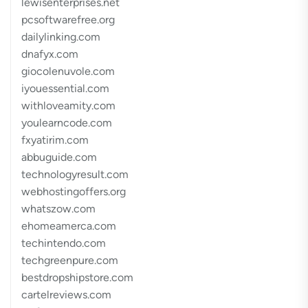
lewisenterprises.net
pcsoftwarefree.org
dailylinking.com
dnafyx.com
giocolenuvole.com
iyouessential.com
withloveamity.com
youlearncode.com
fxyatirim.com
abbuguide.com
technologyresult.com
webhostingoffers.org
whatszow.com
ehomeamerca.com
techintendo.com
techgreenpure.com
bestdropshipstore.com
cartelreviews.com