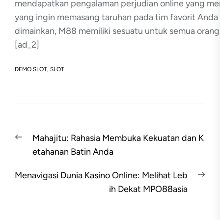
mendapatkan pengalaman perjudian online yang men
yang ingin memasang taruhan pada tim favorit And
dimainkan, M88 memiliki sesuatu untuk semua orang
[ad_2]
DEMO SLOT
,
SLOT
Post
Previous
Mahajitu: Rahasia Membuka Kekuatan dan K
navigation
post:
etahanan Batin Anda
Nex
Menavigasi Dunia Kasino Online: Melihat Leb
pos
ih Dekat MPO88asia