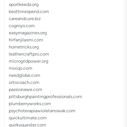
sportkeeda.org
besttimespend.com
careandcure.biz
cogniyo.com
easymagazines.org
hirfanjilasmi.com
hometricks.org
leathercraftpro.com
microgridpower.org
mixiqo.com
needglobe.com
ortocoach.com
passionawe.com
pittsburghpaintingprofessionals.com
plumberryworks.com
psychoterapiawioletanowak.com
quickultimate.com
quirkyquester.com