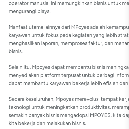
operator manusia. Ini memungkinkan bisnis untuk me
mengurangi biaya.
Manfaat utama lainnya dari MPoyes adalah kemamp
karyawan untuk fokus pada kegiatan yang lebih strat
menghasilkan laporan, memproses faktur, dan men
bisnis.
Selain itu, Mpoyes dapat membantu bisnis meningkat
menyediakan platform terpusat untuk berbagi infor
dapat membantu karyawan bekerja lebih efisien dan e
Secara keseluruhan, Mpoyes merevolusi tempat ker
teknologi untuk meningkatkan produktivitas, meram
semakin banyak bisnis mengadopsi MPOYES, kita dap
kita bekerja dan melakukan bisnis.