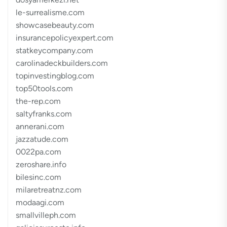
le-surrealisme.com
showcasebeauty.com
insurancepolicyexpert.com
statkeycompany.com
carolinadeckbuilders.com
topinvestingblog.com
top50tools.com
the-rep.com
saltyfranks.com
annerani.com
jazzatude.com
0022pa.com
zeroshare.info
bilesinc.com
milaretreatnz.com
modaagi.com
smallvilleph.com