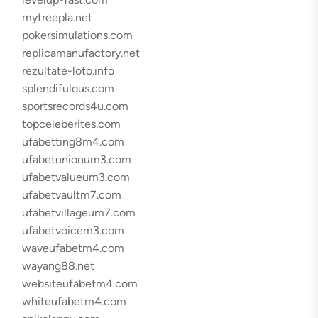
mytreepla.net
pokersimulations.com
replicamanufactory.net
rezultate-loto.info
splendifulous.com
sportsrecords4u.com
topceleberites.com
ufabetting8m4.com
ufabetunionum3.com
ufabetvalueum3.com
ufabetvaultm7.com
ufabetvillageum7.com
ufabetvoicem3.com
waveufabetm4.com
wayang88.net
websiteufabetm4.com
whiteufabetm4.com