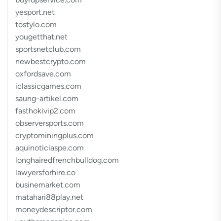
yesport.net
tostylo.com
yougetthat.net
sportsnetclub.com
newbestcrypto.com
oxfordsave.com
iclassicgames.com
saung-artikel.com
fasthokivip2.com
observersports.com
cryptominingplus.com
aquinoticiaspe.com
longhairedfrenchbulldog.com
lawyersforhire.co
businemarket.com
matahari88play.net
moneydescriptor.com