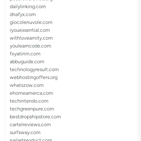
dailylinking.com
dnafyx.com
giocolenuvole.com
iyouessential.com
withloveamity.com
youlearncode.com
fxyatirim.com
abbuguide.com
technologyresult.com
webhostingoffers.org
whatszow.com
ehomeamerca.com
techintendo.com
techgreenpure.com
bestdropshipstore.com
cartelreviews.com
surfsway.com
nailartproduct.com