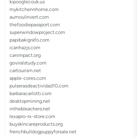
kipooglecouk.us
mykitchennhome.com
aumoulinvert.com
thefoodiepassport.com
superwindowproject.com
papibakigrafo.com
icanhazjs.com
canimpact.org
goviralstudy.com
cartourism.net
apple-cores.com
pulserasdeactividad10.com
barbaracarlotti.com
desktopmining.net
inthebleachers.net
lexapro-rx-store.com
buyskincareproducts.org
frenchbulldogpuppyforsale.net