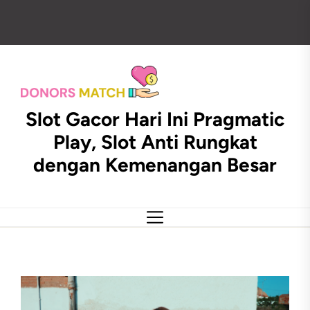
Skip
to
the
content
Slot Gacor Hari Ini Pragmatic
Slot
Gacor
Play, Slot Anti Rungkat
Hari
dengan Kemenangan Besar
Ini
Pragmatic
Play,
Slot
Anti
Rungkat
dengan