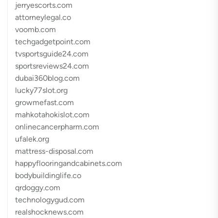
jerryescorts.com
attorneylegal.co
voomb.com
techgadgetpoint.com
tvsportsguide24.com
sportsreviews24.com
dubai360blog.com
lucky77slot.org
growmefast.com
mahkotahokislot.com
onlinecancerpharm.com
ufalek.org
mattress-disposal.com
happyflooringandcabinets.com
bodybuildinglife.co
qrdoggy.com
technologygud.com
realshocknews.com