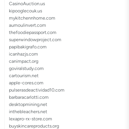
CasinoAuction.us
kipooglecouk.us
mykitchennhome.com
aumoulinvert.com
thefoodiepassport.com
superwindowproject.com
papibakigrafo.com
icanhazjs.com
canimpact.org
goviralstudy.com
cartourism.net
apple-cores.com
pulserasdeactividad10.com
barbaracarlotti.com
desktopmining.net
inthebleachers.net
lexapro-rx-store.com
buyskincareproducts.org