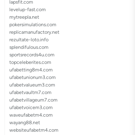
lapsfit.com
levelup-fast.com
mytreepla.net
pokersimulations.com
replicamanufactory.net
rezultate-loto.info
splendifulous.com
sportsrecords4u.com
topceleberites.com
ufabetting8m4.com
ufabetunionum3.com
ufabetvalueum3.com
ufabetvaultm7.com
ufabetvillageum7.com
ufabetvoicem3.com
waveufabetm4.com
wayang88.net
websiteufabetm4.com