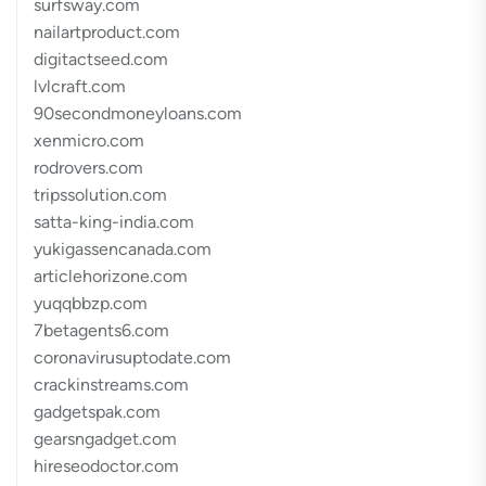
surfsway.com
nailartproduct.com
digitactseed.com
lvlcraft.com
90secondmoneyloans.com
xenmicro.com
rodrovers.com
tripssolution.com
satta-king-india.com
yukigassencanada.com
articlehorizone.com
yuqqbbzp.com
7betagents6.com
coronavirusuptodate.com
crackinstreams.com
gadgetspak.com
gearsngadget.com
hireseodoctor.com