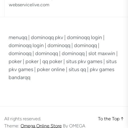
webservicelive.com
menuqq
|
dominoqq pkv
|
dominoqq login
|
dominoqq login
|
dominoqq
|
dominoqq
|
dominoqq
|
dominoqq
|
dominoqq
|
slot maxwin
|
poker
|
poker
|
qq poker
|
situs pkv games
|
situs
pkv games
|
poker online
|
situs qq
|
pkv games
bandarqq
All rights reserved.
To the Top
↑
Theme:
Omega Online Store
By
OMEGA