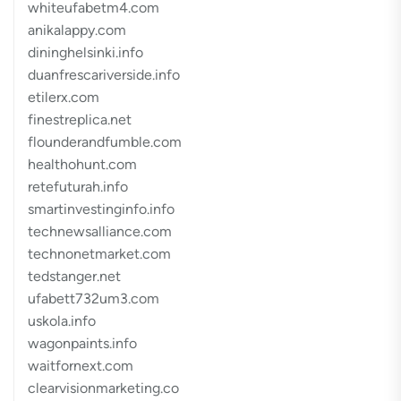
whiteufabetm4.com
anikalappy.com
dininghelsinki.info
duanfrescariverside.info
etilerx.com
finestreplica.net
flounderandfumble.com
healthohunt.com
retefuturah.info
smartinvestinginfo.info
technewsalliance.com
technonetmarket.com
tedstanger.net
ufabett732um3.com
uskola.info
wagonpaints.info
waitfornext.com
clearvisionmarketing.co