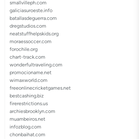
smallvilleph.com
galiciasuroeste.info
batallasdeguerra.com
dregstudios.com
neatstuffhelpskids.org
moraessoccer.com
forochile.org
chart-track.com
wonderfultraveling.com
promocioname.net
wimaxworld.com
freeonlinecricketgames.net
bestcashing.biz
firerestrictions.us
archiesbrooklyn.com
muambeiros.net
infozblog.com
chonbaihat.com