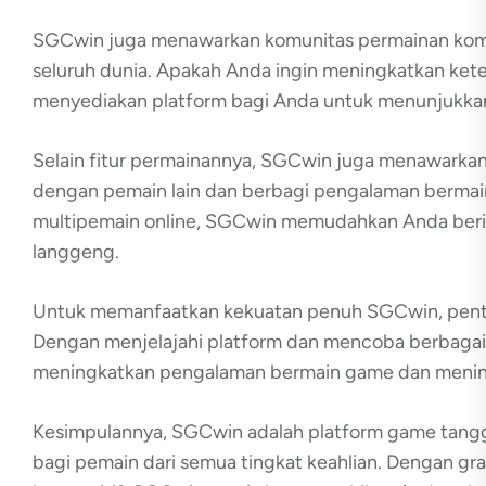
SGCwin juga menawarkan komunitas permainan kompe
seluruh dunia. Apakah Anda ingin meningkatkan ket
menyediakan platform bagi Anda untuk menunjukkan 
Selain fitur permainannya, SGCwin juga menawarkan
dengan pemain lain dan berbagi pengalaman bermain 
multipemain online, SGCwin memudahkan Anda berin
langgeng.
Untuk memanfaatkan kekuatan penuh SGCwin, pent
Dengan menjelajahi platform dan mencoba berbaga
meningkatkan pengalaman bermain game dan menin
Kesimpulannya, SGCwin adalah platform game tang
bagi pemain dari semua tingkat keahlian. Dengan gra