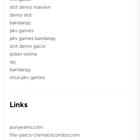
slot demo maxwin
demo slot
bandarqq
pkv games
pkv games bandarqq
slot demo gacor
poker online
qq
bandarqq
situs pkv games
Links
punjwanis.com
the-parcs-clematiscondos.com