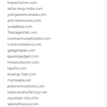
tripssolution.com
satta-king-india.com
yukigassencanada.com
articlehorizone.com
yuqqbbzp.com
7betagents6.com
coronavirusuptodate.com
crackinstreams.com
gadgetspak.com
gearsngadget.com
hireseodoctor.com
lapsfit.com
levelup-fast.com
mytreepla.net
pokersimulations.com
replicamanufactory.net
rezultate-loto.info
splendifulous.com