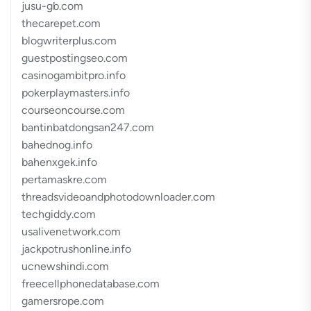
jusu-gb.com
thecarepet.com
blogwriterplus.com
guestpostingseo.com
casinogambitpro.info
pokerplaymasters.info
courseoncourse.com
bantinbatdongsan247.com
bahednog.info
bahenxgek.info
pertamaskre.com
threadsvideoandphotodownloader.com
techgiddy.com
usalivenetwork.com
jackpotrushonline.info
ucnewshindi.com
freecellphonedatabase.com
gamersrope.com