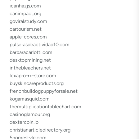
icanhazjs.com
canimpact.org
goviralstudy.com
cartourism.net
apple-cores.com
pulserasdeactividad10.com
barbaracarlotti.com
desktopmining.net
inthebleachers.net
lexapro-rx-store.com
buyskincareproducts.org
frenchbulldogpuppyforsale.net
kogamasquid.com
themultiplicationtablechart.com
casinoglamour.org
dextercoin.io
christianarticledirectory.org
5homestyle.com