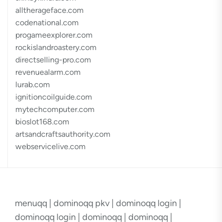
alltherageface.com
codenational.com
progameexplorer.com
rockislandroastery.com
directselling-pro.com
revenuealarm.com
lurab.com
ignitioncoilguide.com
mytechcomputer.com
bioslot168.com
artsandcraftsauthority.com
webservicelive.com
menuqq
|
dominoqq pkv
|
dominoqq login
|
dominoqq login
|
dominoqq
|
dominoqq
|