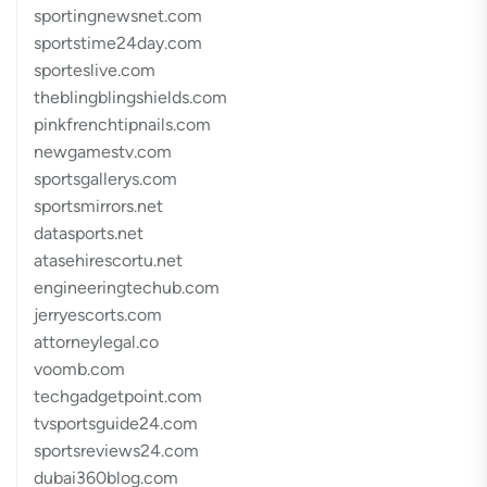
sportingnewsnet.com
sportstime24day.com
sporteslive.com
theblingblingshields.com
pinkfrenchtipnails.com
newgamestv.com
sportsgallerys.com
sportsmirrors.net
datasports.net
atasehirescortu.net
engineeringtechub.com
jerryescorts.com
attorneylegal.co
voomb.com
techgadgetpoint.com
tvsportsguide24.com
sportsreviews24.com
dubai360blog.com