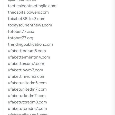
tacticalcontractingllc.com
thecapitalpowers.com
tobabet88slot3.com
todayscurrentnews.com
totobet77.asia
totobet77.org
trendingpublication.com
ufabettererum3.com
ufabettermentm4.com
ufabettersum7.com
ufabettinwm7.com
ufabettinwum3.com
ufabetunitedm3.com
ufabetunitedm7.com
ufabetuskedm7.com
ufabetutoredm3.com
ufabetutoredm7.com
ufabetvalleyum3.com