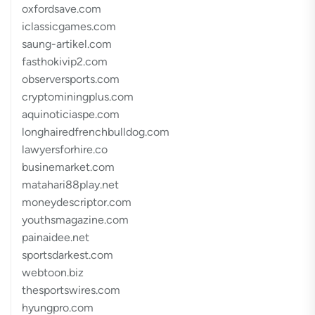
oxfordsave.com
iclassicgames.com
saung-artikel.com
fasthokivip2.com
observersports.com
cryptominingplus.com
aquinoticiaspe.com
longhairedfrenchbulldog.com
lawyersforhire.co
businemarket.com
matahari88play.net
moneydescriptor.com
youthsmagazine.com
painaidee.net
sportsdarkest.com
webtoon.biz
thesportswires.com
hyungpro.com