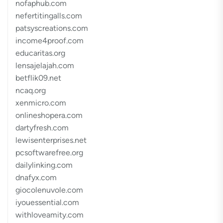
nofaphub.com
nefertitingalls.com
patsyscreations.com
income4proof.com
educaritas.org
lensajelajah.com
betflik09.net
ncaq.org
xenmicro.com
onlineshopera.com
dartyfresh.com
lewisenterprises.net
pcsoftwarefree.org
dailylinking.com
dnafyx.com
giocolenuvole.com
iyouessential.com
withloveamity.com