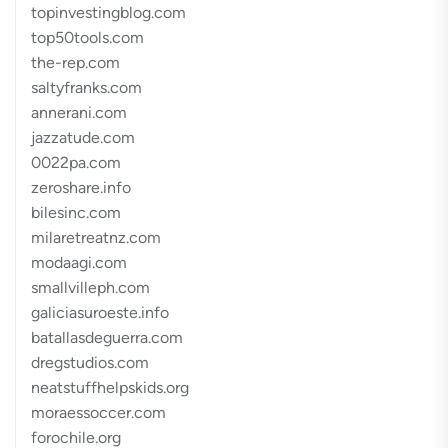
topinvestingblog.com
top50tools.com
the-rep.com
saltyfranks.com
annerani.com
jazzatude.com
0022pa.com
zeroshare.info
bilesinc.com
milaretreatnz.com
modaagi.com
smallvilleph.com
galiciasuroeste.info
batallasdeguerra.com
dregstudios.com
neatstuffhelpskids.org
moraessoccer.com
forochile.org