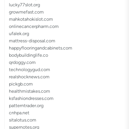
lucky77slot.org
growmefast.com
mahkotahokislot.com
onlinecancerpharm.com
ufalek.org
mattress-disposal.com
happyflooringandcabinets.com
bodybuildinglife.co
qrdoggy.com
technologygud.com
realshocknews.com
pickgb.com
healthmistakes.com
ksfashiondresses.com
patterntrader.org
cnhpa.net
sitalotus.com
supernotes.org