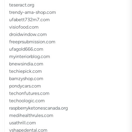
teseract.org
trendy-ama-shop.com
ufabett732m7.com
visiofood.com
droidwindow.com
freeprsubmission.com
ufagold666.com
myinteriorblog.com
bnewsindia.com
techiepick.com
bamzyshop.com
pondycars.com
techonfutures.com
techoologic.com
raspberryketonescanada.org
medihealthrules.com
usathrill.com
vshapedental.com