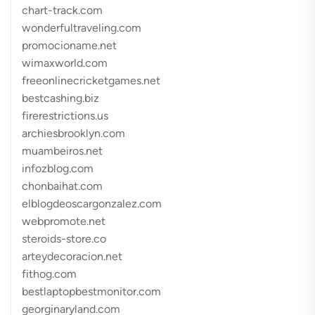
chart-track.com
wonderfultraveling.com
promocioname.net
wimaxworld.com
freeonlinecricketgames.net
bestcashing.biz
firerestrictions.us
archiesbrooklyn.com
muambeiros.net
infozblog.com
chonbaihat.com
elblogdeoscargonzalez.com
webpromote.net
steroids-store.co
arteydecoracion.net
fithog.com
bestlaptopbestmonitor.com
georginaryland.com