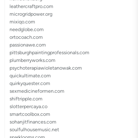
leathercraftpro.com
microgridpower.org
mixiqo.com
needglobe.com
ortocoach.com
passionawe.com
pittsburghpaintingprofessionals.com
plumberryworks.com
psychoterapiawioletanowak.com
quickultimate.com
quirkyquester.com
sexmedicineformen.com
shiftripple.com
slotterpercaya.co
smartcoolbox.com
sohanjitfinances.com
soulfulhousemusic.net
sparklooms.com