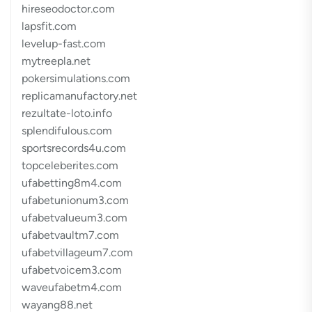
hireseodoctor.com
lapsfit.com
levelup-fast.com
mytreepla.net
pokersimulations.com
replicamanufactory.net
rezultate-loto.info
splendifulous.com
sportsrecords4u.com
topceleberites.com
ufabetting8m4.com
ufabetunionum3.com
ufabetvalueum3.com
ufabetvaultm7.com
ufabetvillageum7.com
ufabetvoicem3.com
waveufabetm4.com
wayang88.net