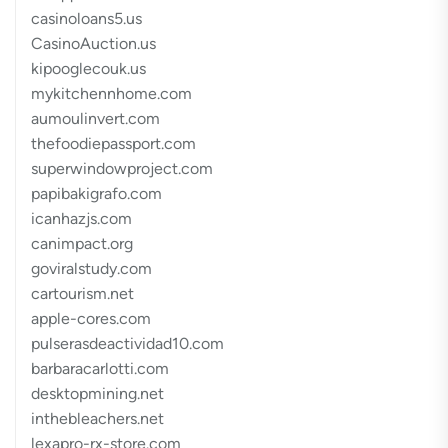
casinoloans5.us
CasinoAuction.us
kipooglecouk.us
mykitchennhome.com
aumoulinvert.com
thefoodiepassport.com
superwindowproject.com
papibakigrafo.com
icanhazjs.com
canimpact.org
goviralstudy.com
cartourism.net
apple-cores.com
pulserasdeactividad10.com
barbaracarlotti.com
desktopmining.net
inthebleachers.net
lexapro-rx-store.com