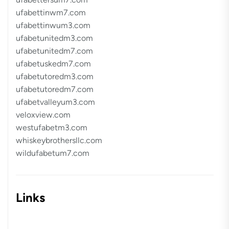
ufabettinwm7.com
ufabettinwum3.com
ufabetunitedm3.com
ufabetunitedm7.com
ufabetuskedm7.com
ufabetutoredm3.com
ufabetutoredm7.com
ufabetvalleyum3.com
veloxview.com
westufabetm3.com
whiskeybrothersllc.com
wildufabetum7.com
Links