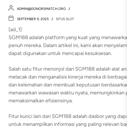
ADMIN@DONORSMATCH.ORG
SEPTEMBER 9, 2025
SITUS SLOT
[ad_1]
SGM188 adalah platform yang kuat yang menawarka
penuh mereka. Dalam artikel ini, kami akan menyela
dapat digunakan untuk mencapai kesuksesan.
Salah satu fitur menonjol dari SGM188 adalah alat 
melacak dan menganalisis kinerja mereka di berbag
dan kelemahan dan membuat keputusan berdasarkan i
menawarkan wawasan waktu nyata, memungkinkan p
memaksimalkan efisiensinya.
Fitur kunci lain dari SGM188 adalah dasbor yang d
untuk menampilkan informasi yang paling relevan b