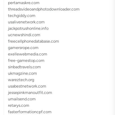
pertamaskre.com
threadsvideoandphotodownloader.com
techgiddy.com
usalivenetwork.com
jackpotrushonline.info
ucnewshindi.com
freecellphonedatabase.com
gamersrope.com
exellewebmedia.com
free-gamestop.com
sinbadtravels.com
ukmagzine.com
wareztech.org
usabestnetwork.com
jessepinkmanoutfit.com
umailsend.com
retarys.com
fasterformationcpf.com