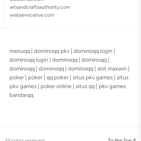
artsandcraftsauthority.com
webservicelive.com
menuqq
|
dominoqq pkv
|
dominoqq login
|
dominoqq login
|
dominoqq
|
dominoqq
|
dominoqq
|
dominoqq
|
dominoqq
|
slot maxwin
|
poker
|
poker
|
qq poker
|
situs pkv games
|
situs
pkv games
|
poker online
|
situs qq
|
pkv games
bandarqq
All rights reserved.
To the Top
↑