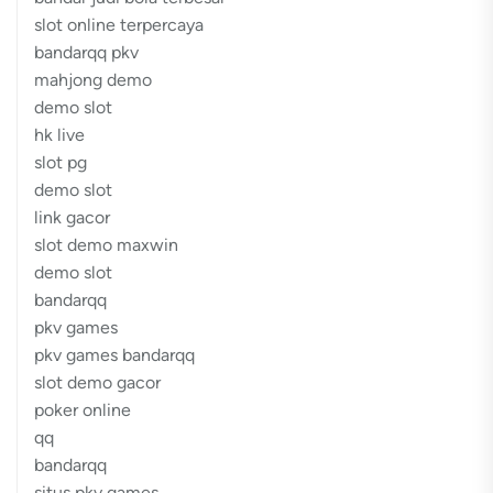
slot online terpercaya
bandarqq pkv
mahjong demo
demo slot
hk live
slot pg
demo slot
link gacor
slot demo maxwin
demo slot
bandarqq
pkv games
pkv games bandarqq
slot demo gacor
poker online
qq
bandarqq
situs pkv games