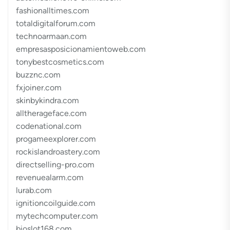
fashionalltimes.com
totaldigitalforum.com
technoarmaan.com
empresasposicionamientoweb.com
tonybestcosmetics.com
buzznc.com
fxjoiner.com
skinbykindra.com
alltherageface.com
codenational.com
progameexplorer.com
rockislandroastery.com
directselling-pro.com
revenuealarm.com
lurab.com
ignitioncoilguide.com
mytechcomputer.com
bioslot168.com