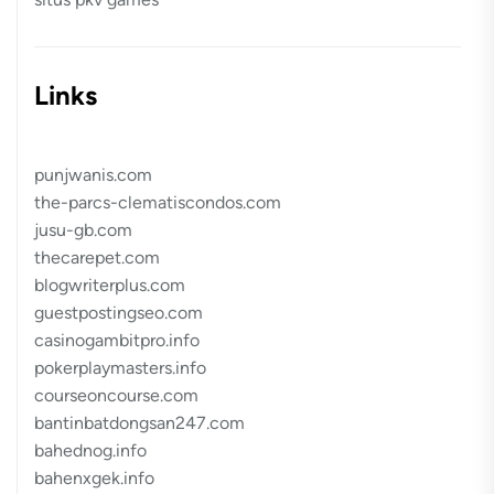
Links
punjwanis.com
the-parcs-clematiscondos.com
jusu-gb.com
thecarepet.com
blogwriterplus.com
guestpostingseo.com
casinogambitpro.info
pokerplaymasters.info
courseoncourse.com
bantinbatdongsan247.com
bahednog.info
bahenxgek.info