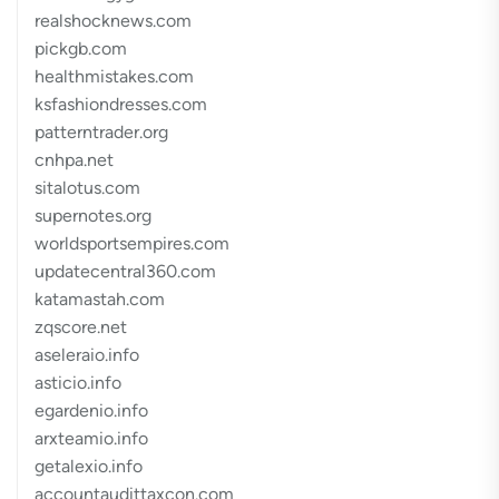
realshocknews.com
pickgb.com
healthmistakes.com
ksfashiondresses.com
patterntrader.org
cnhpa.net
sitalotus.com
supernotes.org
worldsportsempires.com
updatecentral360.com
katamastah.com
zqscore.net
aseleraio.info
asticio.info
egardenio.info
arxteamio.info
getalexio.info
accountaudittaxcon.com