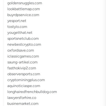
goldensnuggles.com
lookbattlemap.com
buyrdpservice.com
yesport.net
tostylo.com
yougetthat.net
sportsnetclub.com
newbestcrypto.com
oxfordsave.com
iclassicgames.com
saung-artikel.com
fasthokivip2.com
observersports.com
cryptominingplus.com
aquinoticiaspe.com
longhairedfrenchbulldog.com
lawyersforhire.co
businemarket.com