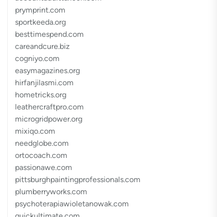
prymprint.com
sportkeeda.org
besttimespend.com
careandcure.biz
cogniyo.com
easymagazines.org
hirfanjilasmi.com
hometricks.org
leathercraftpro.com
microgridpower.org
mixiqo.com
needglobe.com
ortocoach.com
passionawe.com
pittsburghpaintingprofessionals.com
plumberryworks.com
psychoterapiawioletanowak.com
quickultimate.com