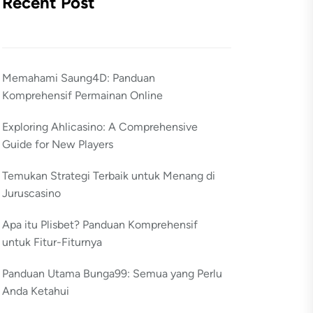
Recent Post
Memahami Saung4D: Panduan
Komprehensif Permainan Online
Exploring Ahlicasino: A Comprehensive
Guide for New Players
Temukan Strategi Terbaik untuk Menang di
Juruscasino
Apa itu Plisbet? Panduan Komprehensif
untuk Fitur-Fiturnya
Panduan Utama Bunga99: Semua yang Perlu
Anda Ketahui