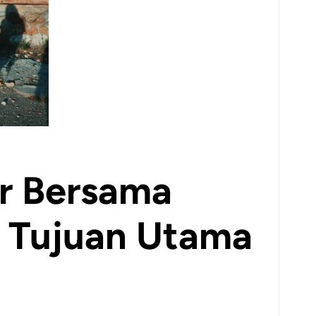
r Bersama
 Tujuan Utama