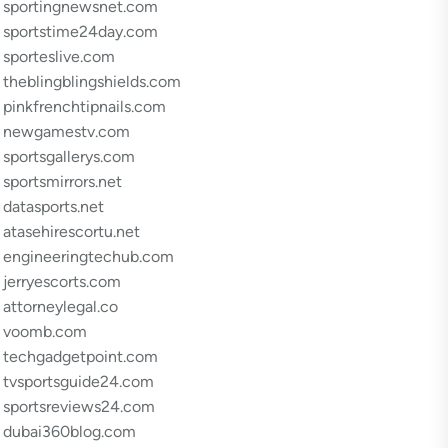
sportingnewsnet.com
sportstime24day.com
sporteslive.com
theblingblingshields.com
pinkfrenchtipnails.com
newgamestv.com
sportsgallerys.com
sportsmirrors.net
datasports.net
atasehirescortu.net
engineeringtechub.com
jerryescorts.com
attorneylegal.co
voomb.com
techgadgetpoint.com
tvsportsguide24.com
sportsreviews24.com
dubai360blog.com