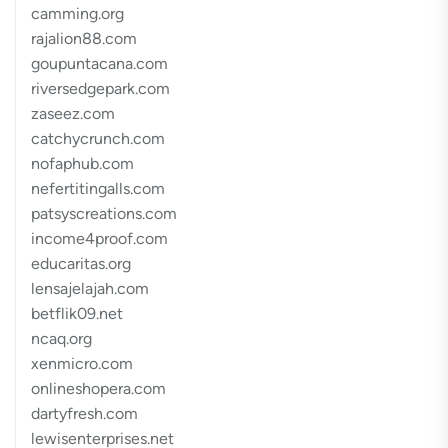
camming.org
rajalion88.com
goupuntacana.com
riversedgepark.com
zaseez.com
catchycrunch.com
nofaphub.com
nefertitingalls.com
patsyscreations.com
income4proof.com
educaritas.org
lensajelajah.com
betflik09.net
ncaq.org
xenmicro.com
onlineshopera.com
dartyfresh.com
lewisenterprises.net