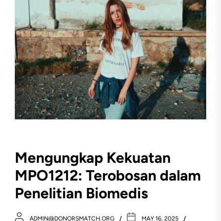
Kemenangan
Besar
Mengungkap Kekuatan
MPO1212: Terobosan dalam
Penelitian Biomedis
ADMIN@DONORSMATCH.ORG
MAY 16, 2025