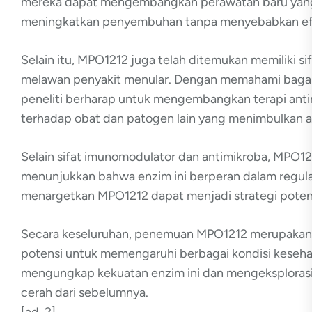
mereka dapat mengembangkan perawatan baru yang
meningkatkan penyembuhan tanpa menyebabkan ef
Selain itu, MPO1212 juga telah ditemukan memiliki s
melawan penyakit menular. Dengan memahami bagai
peneliti berharap untuk mengembangkan terapi anti
terhadap obat dan patogen lain yang menimbulkan 
Selain sifat imunomodulator dan antimikroba, MPO121
menunjukkan bahwa enzim ini berperan dalam regul
menargetkan MPO1212 dapat menjadi strategi poten
Secara keseluruhan, penemuan MPO1212 merupakan t
potensi untuk memengaruhi berbagai kondisi kesehat
mengungkap kekuatan enzim ini dan mengeksplorasi p
cerah dari sebelumnya.