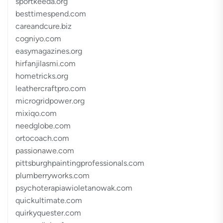
sportkeeda.org
besttimespend.com
careandcure.biz
cogniyo.com
easymagazines.org
hirfanjilasmi.com
hometricks.org
leathercraftpro.com
microgridpower.org
mixiqo.com
needglobe.com
ortocoach.com
passionawe.com
pittsburghpaintingprofessionals.com
plumberryworks.com
psychoterapiawioletanowak.com
quickultimate.com
quirkyquester.com