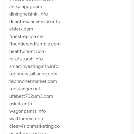
anikalappy.com
dininghelsinki.info
duanfrescariverside.info
etilerx.com
finestreplica.net
flounderandfumble.com
healthohunt.com
retefuturah.info
smartinvestinginfo.info
technewsalliance.com
technonetmarket.com
tedstanger.net
ufabett732um3.com
uskola.info
wagonpaints.info
waitfornext.com
clearvisionmarketing.co
quantum-code.co