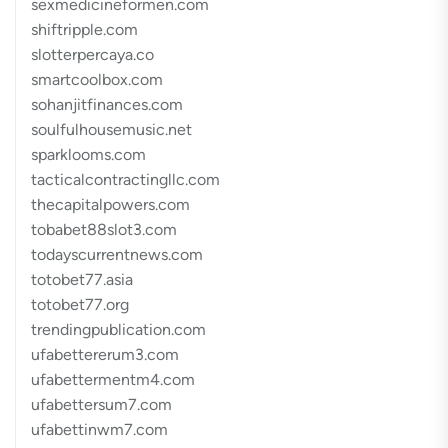
sexmedicineformen.com
shiftripple.com
slotterpercaya.co
smartcoolbox.com
sohanjitfinances.com
soulfulhousemusic.net
sparklooms.com
tacticalcontractingllc.com
thecapitalpowers.com
tobabet88slot3.com
todayscurrentnews.com
totobet77.asia
totobet77.org
trendingpublication.com
ufabettererum3.com
ufabettermentm4.com
ufabettersum7.com
ufabettinwm7.com