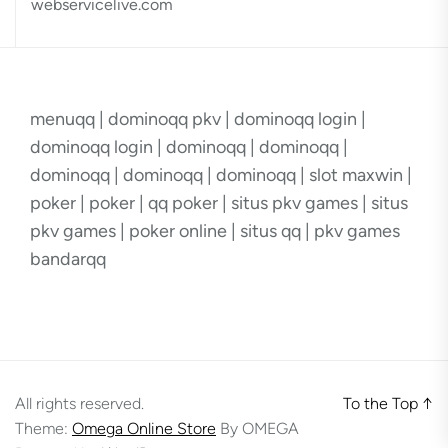
webservicelive.com
menuqq
|
dominoqq pkv
|
dominoqq login
|
dominoqq login
|
dominoqq
|
dominoqq
|
dominoqq
|
dominoqq
|
dominoqq
|
slot maxwin
|
poker
|
poker
|
qq poker
|
situs pkv games
|
situs
pkv games
|
poker online
|
situs qq
|
pkv games
bandarqq
All rights reserved.
To the Top
↑
Theme:
Omega Online Store
By
OMEGA