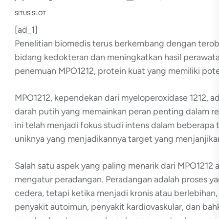
SITUS SLOT
[ad_1]
Penelitian biomedis terus berkembang dengan terob
bidang kedokteran dan meningkatkan hasil perawatan
penemuan MPO1212, protein kuat yang memiliki pot
MPO1212, kependekan dari myeloperoxidase 1212, ada
darah putih yang memainkan peran penting dalam re
ini telah menjadi fokus studi intens dalam beberapa t
uniknya yang menjadikannya target yang menjanjikan
Salah satu aspek yang paling menarik dari MPO121
mengatur peradangan. Peradangan adalah proses yan
cedera, tetapi ketika menjadi kronis atau berlebih
penyakit autoimun, penyakit kardiovaskular, dan ba