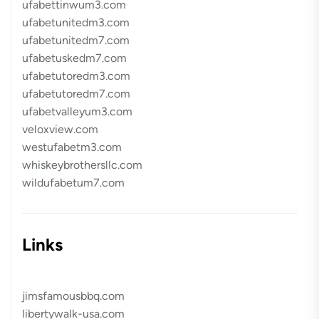
ufabettinwum3.com
ufabetunitedm3.com
ufabetunitedm7.com
ufabetuskedm7.com
ufabetutoredm3.com
ufabetutoredm7.com
ufabetvalleyum3.com
veloxview.com
westufabetm3.com
whiskeybrothersllc.com
wildufabetum7.com
Links
jimsfamousbbq.com
libertywalk-usa.com