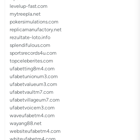
levelup-fast.com
mytreepla.net
pokersimulations.com
replicamanufactory.net
rezultate-loto.info
splendifulous.com
sportsrecords4u.com
topceleberites.com
ufabetting8m4.com
ufabetunionum3.com
ufabetvalueum3.com
ufabetvaultm7.com
ufabetvillageum7.com
ufabetvoicem3.com
waveufabetm4.com
wayang88.net
websiteufabetm4.com
whiteufabetm4.com