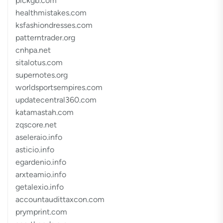
pickgb.com
healthmistakes.com
ksfashiondresses.com
patterntrader.org
cnhpa.net
sitalotus.com
supernotes.org
worldsportsempires.com
updatecentral360.com
katamastah.com
zqscore.net
aseleraio.info
asticio.info
egardenio.info
arxteamio.info
getalexio.info
accountaudittaxcon.com
prymprint.com