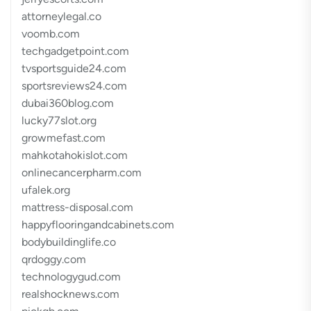
attorneylegal.co
voomb.com
techgadgetpoint.com
tvsportsguide24.com
sportsreviews24.com
dubai360blog.com
lucky77slot.org
growmefast.com
mahkotahokislot.com
onlinecancerpharm.com
ufalek.org
mattress-disposal.com
happyflooringandcabinets.com
bodybuildinglife.co
qrdoggy.com
technologygud.com
realshocknews.com