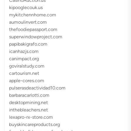
CasinoAuction.us
kipooglecouk.us
mykitchennhome.com
aumoulinvert.com
thefoodiepassport.com
superwindowproject.com
papibakigrafo.com
icanhazjs.com
canimpact.org
goviralstudy.com
cartourism.net
apple-cores.com
pulserasdeactividad10.com
barbaracarlotti.com
desktopmining.net
inthebleachers.net
lexapro-rx-store.com
buyskincareproducts.org