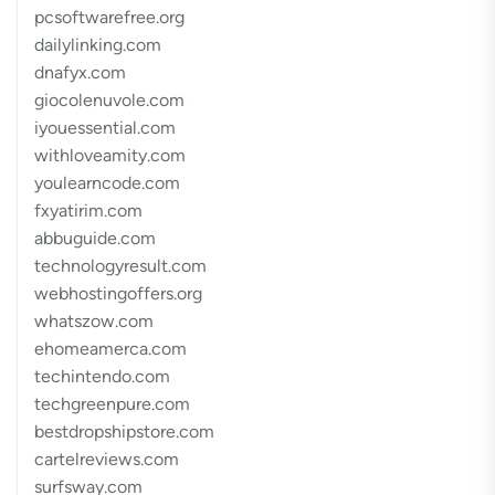
pcsoftwarefree.org
dailylinking.com
dnafyx.com
giocolenuvole.com
iyouessential.com
withloveamity.com
youlearncode.com
fxyatirim.com
abbuguide.com
technologyresult.com
webhostingoffers.org
whatszow.com
ehomeamerca.com
techintendo.com
techgreenpure.com
bestdropshipstore.com
cartelreviews.com
surfsway.com