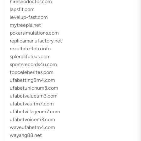
hireseodoctor.com
lapsfit.com
levelup-fast.com
mytreepla.net
pokersimulations.com
replicamanufactory.net
rezultate-loto.info
splendifulous.com
sportsrecords4u.com
topceleberites.com
ufabetting8m4.com
ufabetunionum3.com
ufabetvalueum3.com
ufabetvaultm7.com
ufabetvillageum7.com
ufabetvoicem3.com
waveufabetm4.com
wayang88.net