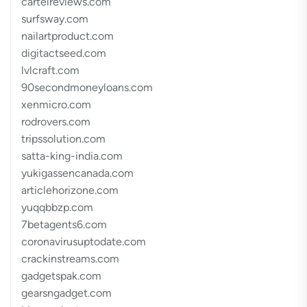
cartelreviews.com
surfsway.com
nailartproduct.com
digitactseed.com
lvlcraft.com
90secondmoneyloans.com
xenmicro.com
rodrovers.com
tripssolution.com
satta-king-india.com
yukigassencanada.com
articlehorizone.com
yuqqbbzp.com
7betagents6.com
coronavirusuptodate.com
crackinstreams.com
gadgetspak.com
gearsngadget.com