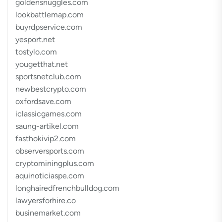
goldensnuggles.com
lookbattlemap.com
buyrdpservice.com
yesport.net
tostylo.com
yougetthat.net
sportsnetclub.com
newbestcrypto.com
oxfordsave.com
iclassicgames.com
saung-artikel.com
fasthokivip2.com
observersports.com
cryptominingplus.com
aquinoticiaspe.com
longhairedfrenchbulldog.com
lawyersforhire.co
businemarket.com