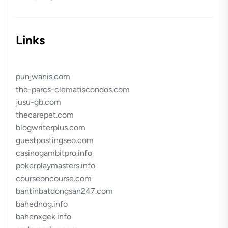
Links
punjwanis.com
the-parcs-clematiscondos.com
jusu-gb.com
thecarepet.com
blogwriterplus.com
guestpostingseo.com
casinogambitpro.info
pokerplaymasters.info
courseoncourse.com
bantinbatdongsan247.com
bahednog.info
bahenxgek.info