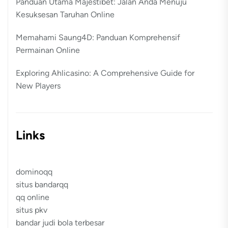
Panduan Utama Majestibet: Jalan Anda Menuju
Kesuksesan Taruhan Online
Memahami Saung4D: Panduan Komprehensif
Permainan Online
Exploring Ahlicasino: A Comprehensive Guide for
New Players
Links
dominoqq
situs bandarqq
qq online
situs pkv
bandar judi bola terbesar