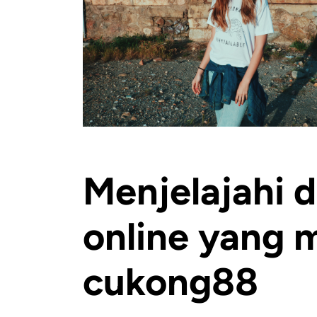
Menjelajahi 
online yang 
cukong88