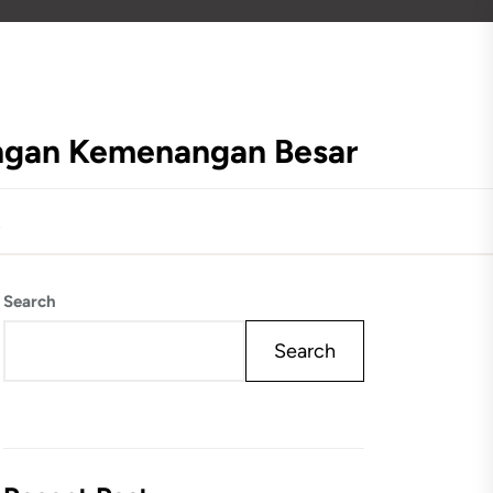
dengan Kemenangan Besar
t
Search
Search