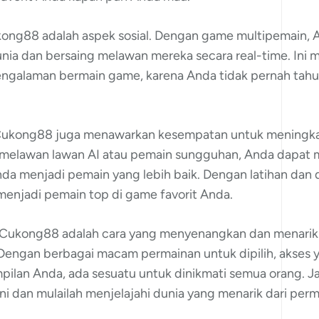
kong88 adalah aspek sosial. Dengan game multipemain, 
nia dan bersaing melawan mereka secara real-time. Ini
ngalaman bermain game, karena Anda tidak pernah tahu
n Cukong88 juga menawarkan kesempatan untuk meningka
 melawan lawan AI atau pemain sungguhan, Anda dapat m
a menjadi pemain yang lebih baik. Dengan latihan dan d
enjadi pemain top di game favorit Anda.
n Cukong88 adalah cara yang menyenangkan dan menari
Dengan berbagai macam permainan untuk dipilih, akses 
ilan Anda, ada sesuatu untuk dinikmati semua orang. 
 dan mulailah menjelajahi dunia yang menarik dari perm