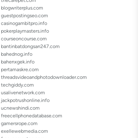
thecarepet.com
blogwriterplus.com
guestpostingseo.com
casinogambitpro.info
pokerplaymasters.info
courseoncourse.com
bantinbatdongsan247.com
bahednog.info
bahenxgek.info
pertamaskre.com
threadsvideoandphotodownloader.com
techgiddy.com
usalivenetwork.com
jackpotrushonline.info
ucnewshindi.com
freecellphonedatabase.com
gamersrope.com
exellewebmedia.com