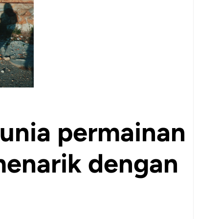
dunia permainan
menarik dengan