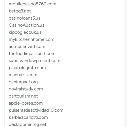
mobilecasino8760.com
betqq3.net
casinoloans5.us
CasinoAuction.us
kipooglecouk.us
mykitchennhome.com
aumoulinvert.com
thefoodiepassport.com
superwindowproject.com
papibakigrafo.com
icanhazjs.com
canimpact.org
goviralstudy.com
cartourism.net
apple-cores.com
pulserasdeactividad10.com
barbaracarlotti.com
desktopmining.net