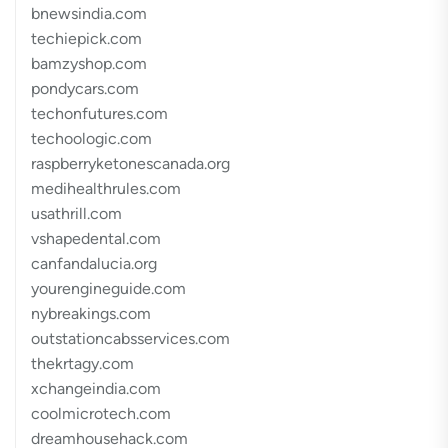
bnewsindia.com
techiepick.com
bamzyshop.com
pondycars.com
techonfutures.com
techoologic.com
raspberryketonescanada.org
medihealthrules.com
usathrill.com
vshapedental.com
canfandalucia.org
yourengineguide.com
nybreakings.com
outstationcabsservices.com
thekrtagy.com
xchangeindia.com
coolmicrotech.com
dreamhousehack.com