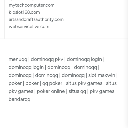
mytechcomputer.com
bioslot168.com
artsandcraftsauthority.com
webservicelive.com
menuqq
|
dominoqq pkv
|
dominoqq login
|
dominoqq login
|
dominoqq
|
dominoqq
|
dominoqq
|
dominoqq
|
dominoqq
|
slot maxwin
|
poker
|
poker
|
qq poker
|
situs pkv games
|
situs
pkv games
|
poker online
|
situs qq
|
pkv games
bandarqq