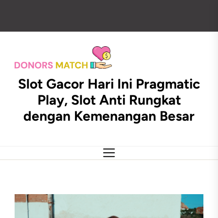
Skip
to
the
content
Slot Gacor Hari Ini Pragmatic
Slot
Gacor
Play, Slot Anti Rungkat
Hari
dengan Kemenangan Besar
Ini
Pragmatic
Play,
Slot
Anti
Rungkat
dengan