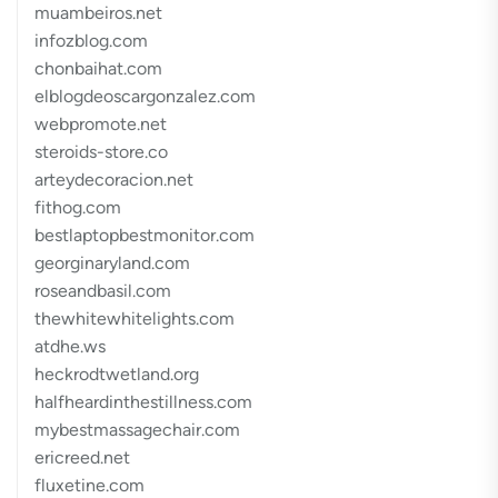
muambeiros.net
infozblog.com
chonbaihat.com
elblogdeoscargonzalez.com
webpromote.net
steroids-store.co
arteydecoracion.net
fithog.com
bestlaptopbestmonitor.com
georginaryland.com
roseandbasil.com
thewhitewhitelights.com
atdhe.ws
heckrodtwetland.org
halfheardinthestillness.com
mybestmassagechair.com
ericreed.net
fluxetine.com