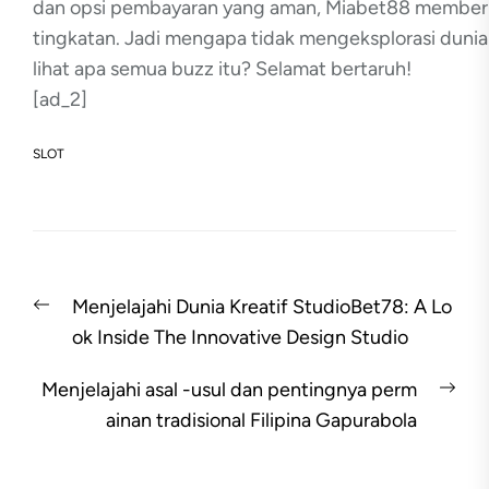
dan opsi pembayaran yang aman, Miabet88 memberi
tingkatan. Jadi mengapa tidak mengeksplorasi dunia 
lihat apa semua buzz itu? Selamat bertaruh!
[ad_2]
SLOT
Post
Previous
Menjelajahi Dunia Kreatif StudioBet78: A Lo
navigation
post:
ok Inside The Innovative Design Studio
Nex
Menjelajahi asal -usul dan pentingnya perm
pos
ainan tradisional Filipina Gapurabola