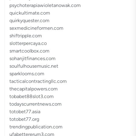
psychoterapiawioletanowak.com
quickultimate.com
quirkyquester.com
sexmedicineformen.com
shiftripple.com
slotterpercaya.co
smartcoolbox.com
sohanjitfinances.com
soulfulhousemusic.net
sparklooms.com
tacticalcontractingllc.com
thecapitalpowers.com
tobabet88slot3.com
todayscurrentnews.com
totobet77.asia
totobet77.org
trendingpublication.com
ufabettererum3.com