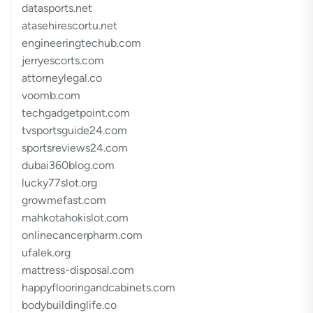
datasports.net
atasehirescortu.net
engineeringtechub.com
jerryescorts.com
attorneylegal.co
voomb.com
techgadgetpoint.com
tvsportsguide24.com
sportsreviews24.com
dubai360blog.com
lucky77slot.org
growmefast.com
mahkotahokislot.com
onlinecancerpharm.com
ufalek.org
mattress-disposal.com
happyflooringandcabinets.com
bodybuildinglife.co