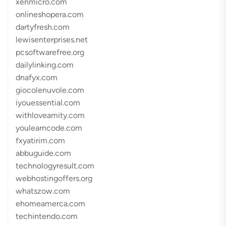
xenmicro.com
onlineshopera.com
dartyfresh.com
lewisenterprises.net
pcsoftwarefree.org
dailylinking.com
dnafyx.com
giocolenuvole.com
iyouessential.com
withloveamity.com
youlearncode.com
fxyatirim.com
abbuguide.com
technologyresult.com
webhostingoffers.org
whatszow.com
ehomeamerca.com
techintendo.com