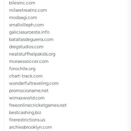
bilesinc.com
milaretreatnz.com
modaagi.com
smallvilleph.com
galiciasuroeste.info
batallasdeguerra.com
dregstudios.com
neatstuffhelpskids.org
moraessoccer.com
forochile.org
chart-track.com
wonderfultraveling.com
promocioname.net
wimaxworld.com
freeonlinecricketgames.net
bestcashing.biz
firerestrictions.us
archiesbrooklyn.com