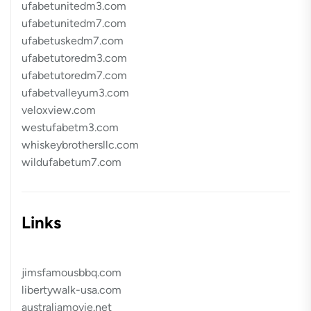
ufabetunitedm3.com
ufabetunitedm7.com
ufabetuskedm7.com
ufabetutoredm3.com
ufabetutoredm7.com
ufabetvalleyum3.com
veloxview.com
westufabetm3.com
whiskeybrothersllc.com
wildufabetum7.com
Links
jimsfamousbbq.com
libertywalk-usa.com
australiamovie.net