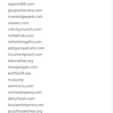
rajalion88.com
goupuntacana.com
riversedgepark.com
zaseez.com
catchycrunch.com
nofaphub.com
nefertitingalls.com
patsyscreations.com
income4proof.com
educaritas.org
lensajelajah.com
betflik09.net
ncaq.org
xenmicro.com
onlineshopera.com
dartyfresh.com
lewisenterprises.net
pcsoftwarefree.org