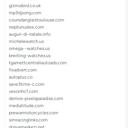
gizmobird.co.uk
mp3djsong.com
coursdanglaistoulouse.com
neptunuslex.com
auguri-di-natale.info
michelewatch.us
omega--watches.us
breitling-watches.us
tgarnettcentrallautoads.com
fixadvert.com
autopluz.co
save3time-c.com
vexonhcf.com
demos-pixelsparadise.com
mediatitude.com
prewarmotorcycles.com
simracinglinks.com
dosyamerkezi.net