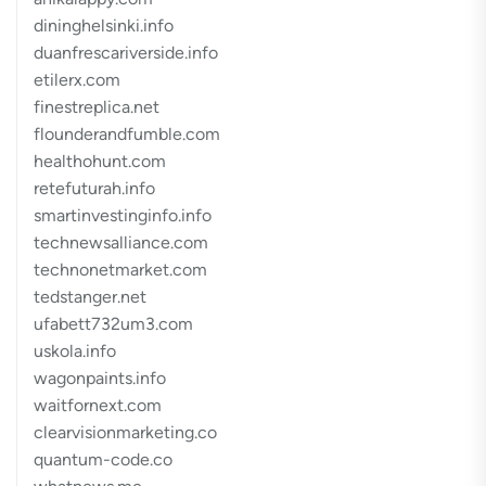
dininghelsinki.info
duanfrescariverside.info
etilerx.com
finestreplica.net
flounderandfumble.com
healthohunt.com
retefuturah.info
smartinvestinginfo.info
technewsalliance.com
technonetmarket.com
tedstanger.net
ufabett732um3.com
uskola.info
wagonpaints.info
waitfornext.com
clearvisionmarketing.co
quantum-code.co