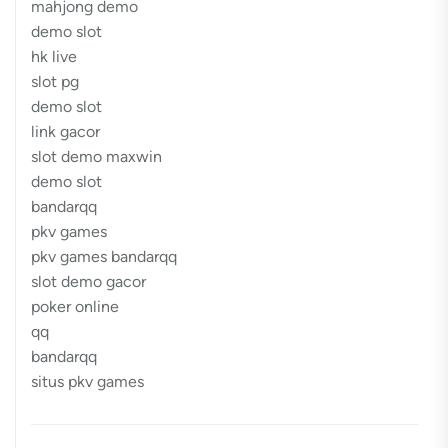
mahjong demo
demo slot
hk live
slot pg
demo slot
link gacor
slot demo maxwin
demo slot
bandarqq
pkv games
pkv games bandarqq
slot demo gacor
poker online
qq
bandarqq
situs pkv games