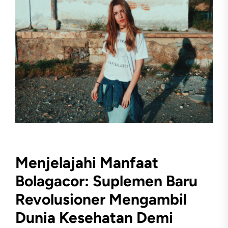
Kemenangan
Besar
Menjelajahi Manfaat
Bolagacor: Suplemen Baru
Revolusioner Mengambil
Dunia Kesehatan Demi