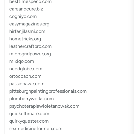
besttimespend.com
careandcure.biz
cogniyo.com
easymagazines.org
hirfanjilasmi.com
hometricks.org
leathercraftpro.com
microgridpower.org
mixiqo.com
needglobe.com
ortocoach.com
passionawe.com
pittsburghpaintingprofessionals.com
plumberryworks.com
psychoterapiawioletanowak.com
quickultimate.com
quirkyquester.com
sexmedicineformen.com