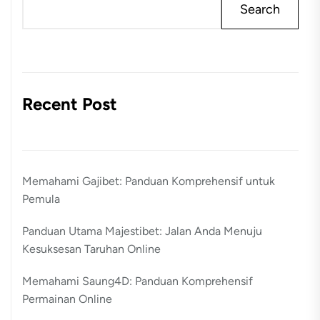
Search
Recent Post
Memahami Gajibet: Panduan Komprehensif untuk
Pemula
Panduan Utama Majestibet: Jalan Anda Menuju
Kesuksesan Taruhan Online
Memahami Saung4D: Panduan Komprehensif
Permainan Online