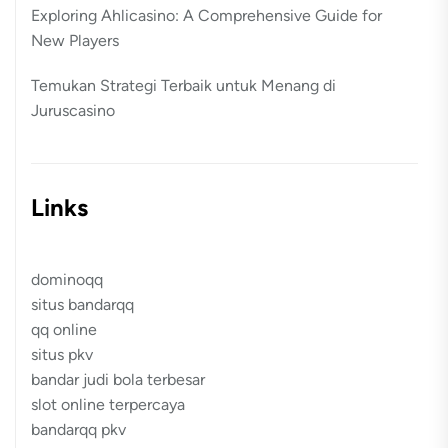
Exploring Ahlicasino: A Comprehensive Guide for
New Players
Temukan Strategi Terbaik untuk Menang di
Juruscasino
Links
dominoqq
situs bandarqq
qq online
situs pkv
bandar judi bola terbesar
slot online terpercaya
bandarqq pkv