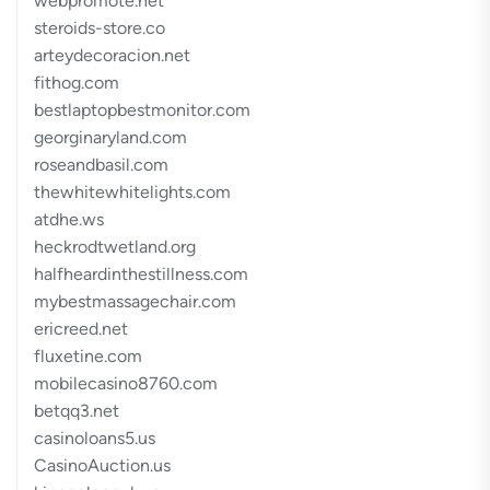
webpromote.net
steroids-store.co
arteydecoracion.net
fithog.com
bestlaptopbestmonitor.com
georginaryland.com
roseandbasil.com
thewhitewhitelights.com
atdhe.ws
heckrodtwetland.org
halfheardinthestillness.com
mybestmassagechair.com
ericreed.net
fluxetine.com
mobilecasino8760.com
betqq3.net
casinoloans5.us
CasinoAuction.us