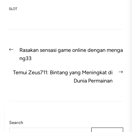
SLOT
Post
Previous
Rasakan sensasi game online dengan menga
navigation
post:
ng33
Nex
Temui Zeus711: Bintang yang Meningkat di
pos
Dunia Permainan
Search