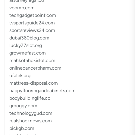
attorneylegal.co
voomb.com
techgadgetpoint.com
tvsportsguide24.com
sportsreviews24.com
dubai360blog.com
lucky77slot.org
growmefast.com
mahkotahokislot.com
onlinecancerpharm.com
ufalek.org
mattress-disposal.com
happyflooringandcabinets.com
bodybuildinglife.co
qrdoggy.com
technologygud.com
realshocknews.com
pickgb.com