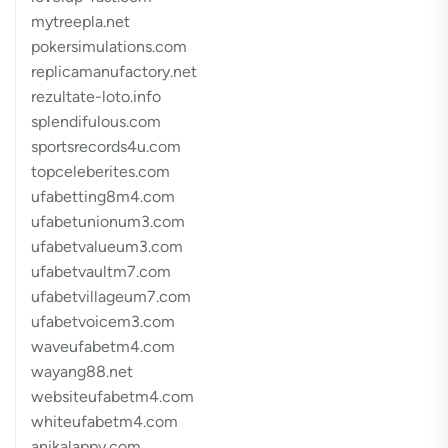
mytreepla.net
pokersimulations.com
replicamanufactory.net
rezultate-loto.info
splendifulous.com
sportsrecords4u.com
topceleberites.com
ufabetting8m4.com
ufabetunionum3.com
ufabetvalueum3.com
ufabetvaultm7.com
ufabetvillageum7.com
ufabetvoicem3.com
waveufabetm4.com
wayang88.net
websiteufabetm4.com
whiteufabetm4.com
anikalappy.com