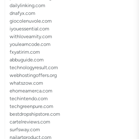
dailylinking.com
dnafyx.com
giocolenuvole.com
iyouessential.com
withloveamity.com
youlearncode.com
fxyatirim.com
abbuguide.com
technologyresult.com
webhostingoffers.org
whatszow.com
ehomeamerca.com
techintendo.com
techgreenpure.com
bestdropshipstore.com
cartelreviews.com
surfsway.com
nailartproduct.com