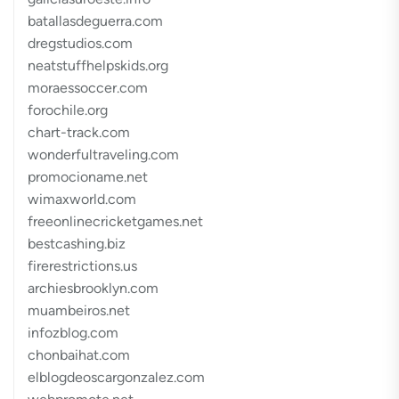
batallasdeguerra.com
dregstudios.com
neatstuffhelpskids.org
moraessoccer.com
forochile.org
chart-track.com
wonderfultraveling.com
promocioname.net
wimaxworld.com
freeonlinecricketgames.net
bestcashing.biz
firerestrictions.us
archiesbrooklyn.com
muambeiros.net
infozblog.com
chonbaihat.com
elblogdeoscargonzalez.com