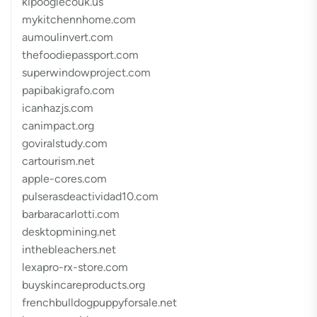
kipooglecouk.us
mykitchennhome.com
aumoulinvert.com
thefoodiepassport.com
superwindowproject.com
papibakigrafo.com
icanhazjs.com
canimpact.org
goviralstudy.com
cartourism.net
apple-cores.com
pulserasdeactividad10.com
barbaracarlotti.com
desktopmining.net
inthebleachers.net
lexapro-rx-store.com
buyskincareproducts.org
frenchbulldogpuppyforsale.net