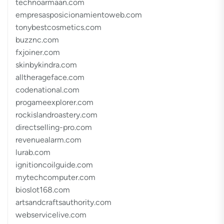
technoarmaan.com
empresasposicionamientoweb.com
tonybestcosmetics.com
buzznc.com
fxjoiner.com
skinbykindra.com
alltherageface.com
codenational.com
progameexplorer.com
rockislandroastery.com
directselling-pro.com
revenuealarm.com
lurab.com
ignitioncoilguide.com
mytechcomputer.com
bioslot168.com
artsandcraftsauthority.com
webservicelive.com