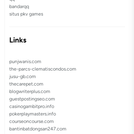
bandarqq
situs pkv games
Links
punjwanis.com
the-parcs-clematiscondos.com
jusu-gb.com
thecarepet.com
blogwriterplus.com
guestpostingseo.com
casinogambitpro.info
pokerplaymasters.info
courseoncourse.com
bantinbatdongsan247.com