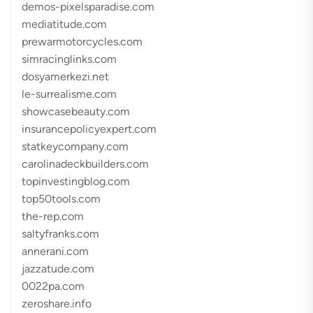
demos-pixelsparadise.com
mediatitude.com
prewarmotorcycles.com
simracinglinks.com
dosyamerkezi.net
le-surrealisme.com
showcasebeauty.com
insurancepolicyexpert.com
statkeycompany.com
carolinadeckbuilders.com
topinvestingblog.com
top50tools.com
the-rep.com
saltyfranks.com
annerani.com
jazzatude.com
0022pa.com
zeroshare.info