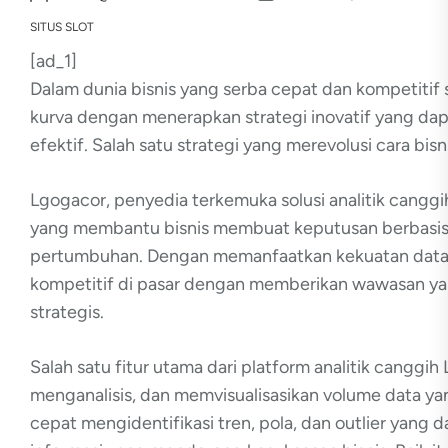
SITUS SLOT
[ad_1]
Dalam dunia bisnis yang serba cepat dan kompetitif 
kurva dengan menerapkan strategi inovatif yang da
efektif. Salah satu strategi yang merevolusi cara bis
Lgogacor, penyedia terkemuka solusi analitik canggih
yang membantu bisnis membuat keputusan berbasis
pertumbuhan. Dengan memanfaatkan kekuatan data 
kompetitif di pasar dengan memberikan wawasan ya
strategis.
Salah satu fitur utama dari platform analitik can
menganalisis, dan memvisualisasikan volume data ya
cepat mengidentifikasi tren, pola, dan outlier ya