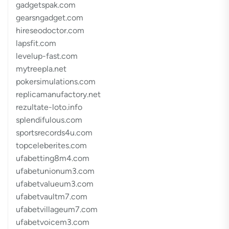
gadgetspak.com
gearsngadget.com
hireseodoctor.com
lapsfit.com
levelup-fast.com
mytreepla.net
pokersimulations.com
replicamanufactory.net
rezultate-loto.info
splendifulous.com
sportsrecords4u.com
topceleberites.com
ufabetting8m4.com
ufabetunionum3.com
ufabetvalueum3.com
ufabetvaultm7.com
ufabetvillageum7.com
ufabetvoicem3.com