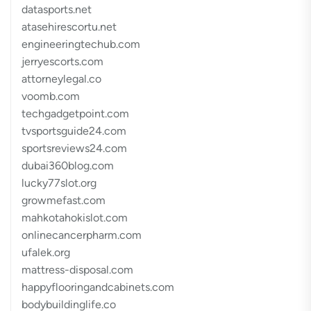
datasports.net
atasehirescortu.net
engineeringtechub.com
jerryescorts.com
attorneylegal.co
voomb.com
techgadgetpoint.com
tvsportsguide24.com
sportsreviews24.com
dubai360blog.com
lucky77slot.org
growmefast.com
mahkotahokislot.com
onlinecancerpharm.com
ufalek.org
mattress-disposal.com
happyflooringandcabinets.com
bodybuildinglife.co