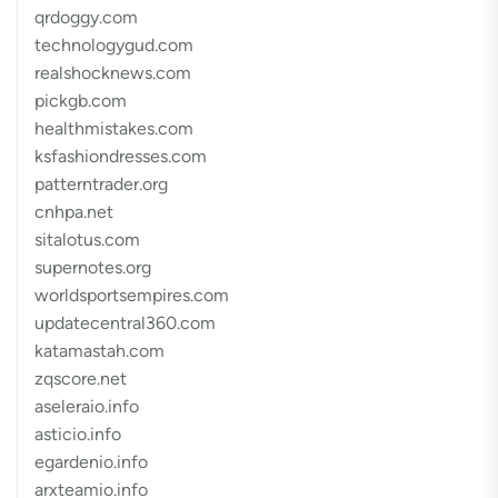
qrdoggy.com
technologygud.com
realshocknews.com
pickgb.com
healthmistakes.com
ksfashiondresses.com
patterntrader.org
cnhpa.net
sitalotus.com
supernotes.org
worldsportsempires.com
updatecentral360.com
katamastah.com
zqscore.net
aseleraio.info
asticio.info
egardenio.info
arxteamio.info