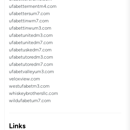
ufabettermentm4.com
ufabettersum7.com
ufabettinwm7.com
ufabettinwum3.com
ufabetunitedm3.com
ufabetunitedm7.com
ufabetuskedm7.com
ufabetutoredm3.com
ufabetutoredm7.com
ufabetvalleyum3.com
veloxview.com
westufabetm3.com
whiskeybrothersllc.com
wildufabetum7.com
Links