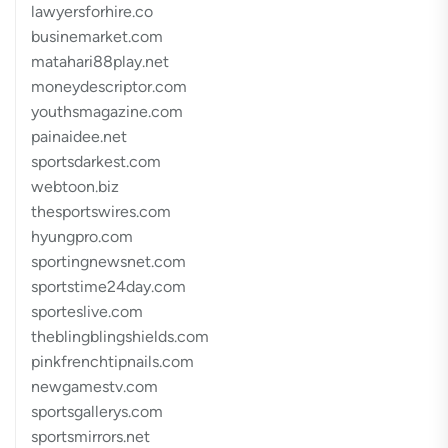
lawyersforhire.co
businemarket.com
matahari88play.net
moneydescriptor.com
youthsmagazine.com
painaidee.net
sportsdarkest.com
webtoon.biz
thesportswires.com
hyungpro.com
sportingnewsnet.com
sportstime24day.com
sporteslive.com
theblingblingshields.com
pinkfrenchtipnails.com
newgamestv.com
sportsgallerys.com
sportsmirrors.net