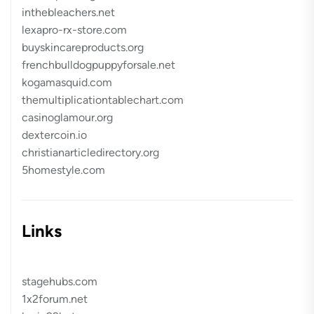
inthebleachers.net
lexapro-rx-store.com
buyskincareproducts.org
frenchbulldogpuppyforsale.net
kogamasquid.com
themultiplicationtablechart.com
casinoglamour.org
dextercoin.io
christianarticledirectory.org
5homestyle.com
Links
stagehubs.com
1x2forum.net