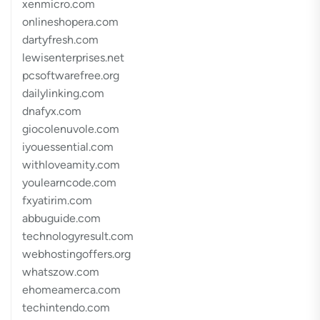
xenmicro.com
onlineshopera.com
dartyfresh.com
lewisenterprises.net
pcsoftwarefree.org
dailylinking.com
dnafyx.com
giocolenuvole.com
iyouessential.com
withloveamity.com
youlearncode.com
fxyatirim.com
abbuguide.com
technologyresult.com
webhostingoffers.org
whatszow.com
ehomeamerca.com
techintendo.com