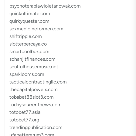
psychoterapiawioletanowak.com
quickultimate.com
quirkyquester.com
sexmedicineformen.com
shiftripple.com
slotterpercaya.co
smartcoolbox.com
sohanjitfinances.com
soulfulhousemusic.net
sparklooms.com
tacticalcontractingllc.com
thecapitalpowers.com
tobabet88slot3.com
todayscurrentnews.com
totobet77.asia
totobet77.org
trendingpublication.com
ufabettererum3.com