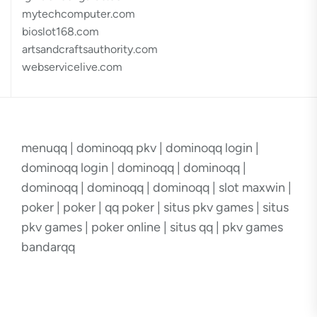
mytechcomputer.com
bioslot168.com
artsandcraftsauthority.com
webservicelive.com
menuqq
|
dominoqq pkv
|
dominoqq login
|
dominoqq login
|
dominoqq
|
dominoqq
|
dominoqq
|
dominoqq
|
dominoqq
|
slot maxwin
|
poker
|
poker
|
qq poker
|
situs pkv games
|
situs
pkv games
|
poker online
|
situs qq
|
pkv games
bandarqq