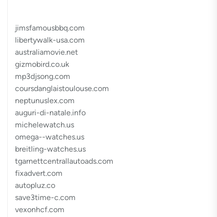
jimsfamousbbq.com
libertywalk-usa.com
australiamovie.net
gizmobird.co.uk
mp3djsong.com
coursdanglaistoulouse.com
neptunuslex.com
auguri-di-natale.info
michelewatch.us
omega--watches.us
breitling-watches.us
tgarnettcentrallautoads.com
fixadvert.com
autopluz.co
save3time-c.com
vexonhcf.com