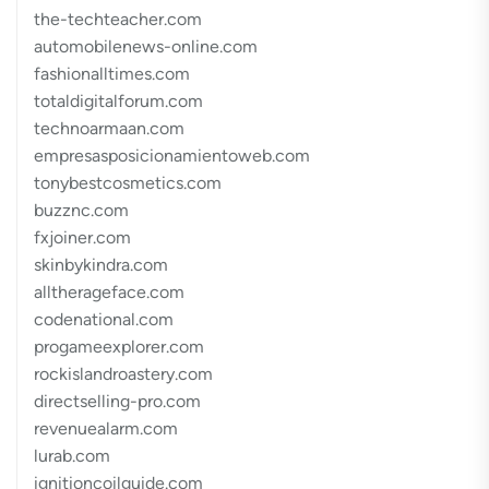
the-techteacher.com
automobilenews-online.com
fashionalltimes.com
totaldigitalforum.com
technoarmaan.com
empresasposicionamientoweb.com
tonybestcosmetics.com
buzznc.com
fxjoiner.com
skinbykindra.com
alltherageface.com
codenational.com
progameexplorer.com
rockislandroastery.com
directselling-pro.com
revenuealarm.com
lurab.com
ignitioncoilguide.com