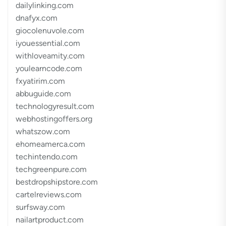
dailylinking.com
dnafyx.com
giocolenuvole.com
iyouessential.com
withloveamity.com
youlearncode.com
fxyatirim.com
abbuguide.com
technologyresult.com
webhostingoffers.org
whatszow.com
ehomeamerca.com
techintendo.com
techgreenpure.com
bestdropshipstore.com
cartelreviews.com
surfsway.com
nailartproduct.com