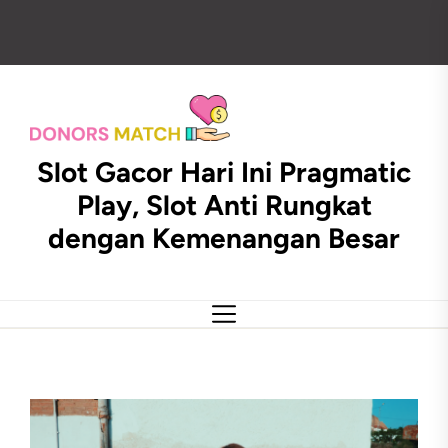
Skip
to
the
content
Slot Gacor Hari Ini Pragmatic
Slot
Gacor
Play, Slot Anti Rungkat
Hari
dengan Kemenangan Besar
Ini
Pragmatic
Play,
Slot
Anti
Rungkat
dengan