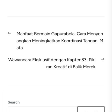
Post
Previous
Manfaat Bermain Gapurabola: Cara Menyen
navigation
post:
angkan Meningkatkan Koordinasi Tangan-M
ata
Nex
Wawancara Eksklusif dengan Kapten33: Piki
pos
ran Kreatif di Balik Merek
Search