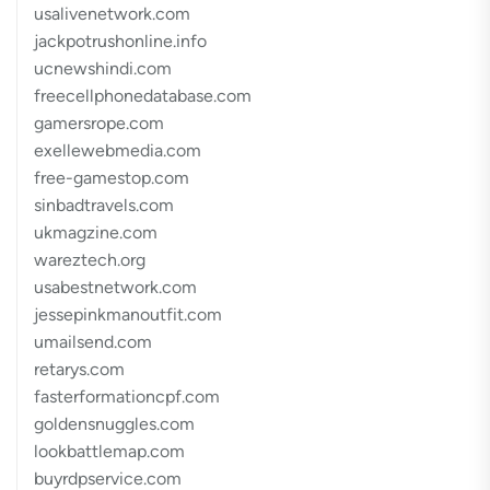
usalivenetwork.com
jackpotrushonline.info
ucnewshindi.com
freecellphonedatabase.com
gamersrope.com
exellewebmedia.com
free-gamestop.com
sinbadtravels.com
ukmagzine.com
wareztech.org
usabestnetwork.com
jessepinkmanoutfit.com
umailsend.com
retarys.com
fasterformationcpf.com
goldensnuggles.com
lookbattlemap.com
buyrdpservice.com