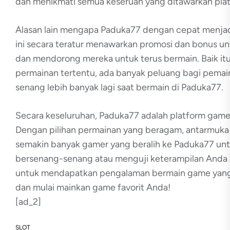
dan menikmati semua keseruan yang ditawarkan platf
Alasan lain mengapa Paduka77 dengan cepat menjadi
ini secara teratur menawarkan promosi dan bonus 
dan mendorong mereka untuk terus bermain. Baik itu
permainan tertentu, ada banyak peluang bagi pem
senang lebih banyak lagi saat bermain di Paduka77.
Secara keseluruhan, Paduka77 adalah platform gam
Dengan pilihan permainan yang beragam, antarmuka 
semakin banyak gamer yang beralih ke Paduka77 unt
bersenang-senang atau menguji keterampilan Anda
untuk mendapatkan pengalaman bermain game yang l
dan mulai mainkan game favorit Anda!
[ad_2]
SLOT