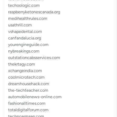
techoologic.com
raspberryketonescanada.org
medihealthrules.com
usathrill.com
vshapedental.com
canfandalucia.org
yourengineguide.com
nybreakings.com
outstationcabsservices.com
thekrtagy.com
xchangeindia.com
coolmicrotech.com
dreamhousehack.com
the-techteacher.com
automobilenews-online.com
fashionalltimes.com
totaldigitalforum.com
technoarmaan.com