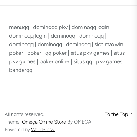
menuqq
|
dominoqq pkv
|
dominoqq login
|
dominoqq login
|
dominoqq
|
dominoqq
|
dominoqq
|
dominoqq
|
dominoqq
|
slot maxwin
|
poker
|
poker
|
qq poker
|
situs pkv games
|
situs
pkv games
|
poker online
|
situs qq
|
pkv games
bandarqq
All rights reserved.
To the Top
↑
Theme:
Omega Online Store
By
OMEGA
Powered by
WordPress.