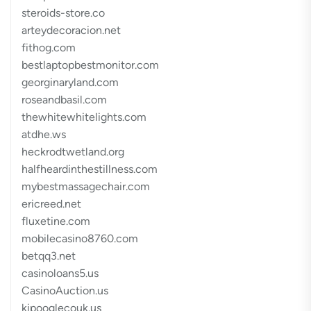
steroids-store.co
arteydecoracion.net
fithog.com
bestlaptopbestmonitor.com
georginaryland.com
roseandbasil.com
thewhitewhitelights.com
atdhe.ws
heckrodtwetland.org
halfheardinthestillness.com
mybestmassagechair.com
ericreed.net
fluxetine.com
mobilecasino8760.com
betqq3.net
casinoloans5.us
CasinoAuction.us
kipooglecouk.us