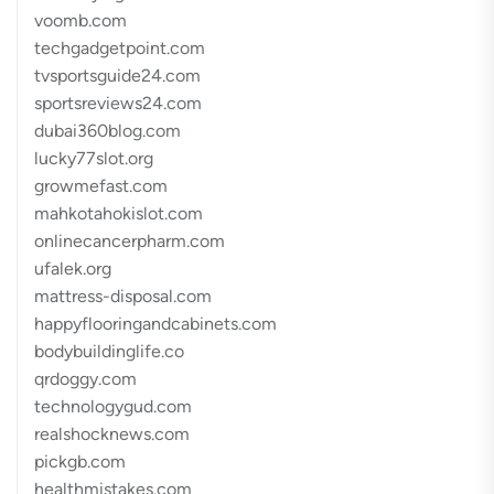
voomb.com
techgadgetpoint.com
tvsportsguide24.com
sportsreviews24.com
dubai360blog.com
lucky77slot.org
growmefast.com
mahkotahokislot.com
onlinecancerpharm.com
ufalek.org
mattress-disposal.com
happyflooringandcabinets.com
bodybuildinglife.co
qrdoggy.com
technologygud.com
realshocknews.com
pickgb.com
healthmistakes.com