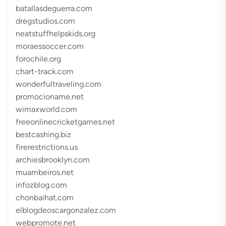
batallasdeguerra.com
dregstudios.com
neatstuffhelpskids.org
moraessoccer.com
forochile.org
chart-track.com
wonderfultraveling.com
promocioname.net
wimaxworld.com
freeonlinecricketgames.net
bestcashing.biz
firerestrictions.us
archiesbrooklyn.com
muambeiros.net
infozblog.com
chonbaihat.com
elblogdeoscargonzalez.com
webpromote.net