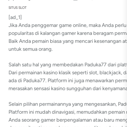
SITUS SLOT
[ad_1]
Jika Anda penggemar game online, maka Anda perlu
popularitas di kalangan gamer karena beragam perm
Baik Anda pemain biasa yang mencari kesenangan at
untuk semua orang.
Salah satu hal yang membedakan Paduka77 dari plat
Dari permainan kasino klasik seperti slot, blackjack, 
ada di Paduka77. Platform ini juga menawarkan pe
merasakan sensasi kasino sungguhan dari kenyamana
Selain pilihan permainannya yang mengesankan, Pa
Platform ini mudah dinavigasi, memudahkan pemain
Anda seorang gamer berpengalaman atau baru men