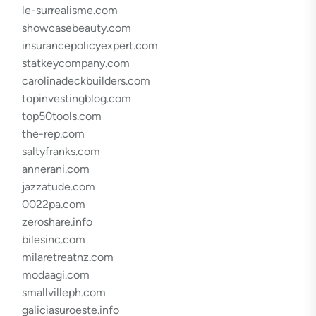
le-surrealisme.com
showcasebeauty.com
insurancepolicyexpert.com
statkeycompany.com
carolinadeckbuilders.com
topinvestingblog.com
top50tools.com
the-rep.com
saltyfranks.com
annerani.com
jazzatude.com
0022pa.com
zeroshare.info
bilesinc.com
milaretreatnz.com
modaagi.com
smallvilleph.com
galiciasuroeste.info