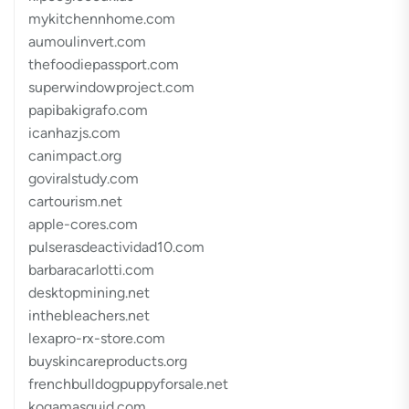
mykitchennhome.com
aumoulinvert.com
thefoodiepassport.com
superwindowproject.com
papibakigrafo.com
icanhazjs.com
canimpact.org
goviralstudy.com
cartourism.net
apple-cores.com
pulserasdeactividad10.com
barbaracarlotti.com
desktopmining.net
inthebleachers.net
lexapro-rx-store.com
buyskincareproducts.org
frenchbulldogpuppyforsale.net
kogamasquid.com