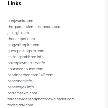
Links
punjwanis.com
the-parcs-clematiscondos.com
jusu-gb.com
thecarepet.com
blogwriterplus.com
guestpostingseo.com
casinogambitpro.info
pokerplaymasters.info
courseoncourse.com
bantinbatdongsan247.com
bahednog.info
bahenxgek.info
pertamaskre.com
threadsvideoandphotodownloader.com
techgiddy.com