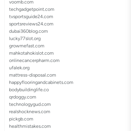
voomb.com
techgadgetpoint.com
tvsportsguide24.com
sportsreviews24.com
dubai360blog.com
lucky77slot.org
growmefast.com
mahkotahokislot.com
onlinecancerpharm.com
ufalek.org
mattress-disposal.com
happyflooringandcabinets.com
bodybuildinglife.co
qrdoggy.com
technologygud.com
realshocknews.com
pickgb.com
healthmistakes.com