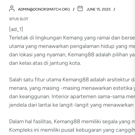
ADMIN@DONORSMATCH.ORG
JUNE 15, 2025
SITUS SLOT
[ad_1]
Terletak di lingkungan Kemang yang ramai dan ber
utama yang menawarkan pengalaman hidup yang mewah 
dan lokasi yang nyaman, Kemang88 adalah pilihan y
dan kelas atas di jantung kota.
Salah satu fitur utama Kemang88 adalah arsitektur d
menara, yang masing -masing menawarkan estetika
dan keanggunan. Interior apartemen sama-sama menge
jendela dari lantai ke langit-langit yang menawar
Dalam hal fasilitas, Kemang88 memiliki segala yan
Kompleks ini memiliki pusat kebugaran yang canggih,