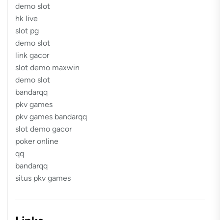
demo slot
hk live
slot pg
demo slot
link gacor
slot demo maxwin
demo slot
bandarqq
pkv games
pkv games bandarqq
slot demo gacor
poker online
qq
bandarqq
situs pkv games