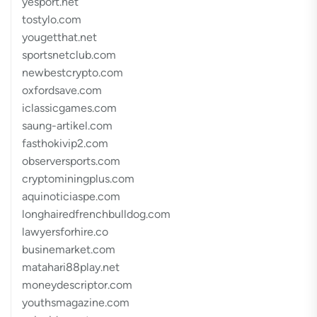
yesport.net
tostylo.com
yougetthat.net
sportsnetclub.com
newbestcrypto.com
oxfordsave.com
iclassicgames.com
saung-artikel.com
fasthokivip2.com
observersports.com
cryptominingplus.com
aquinoticiaspe.com
longhairedfrenchbulldog.com
lawyersforhire.co
businemarket.com
matahari88play.net
moneydescriptor.com
youthsmagazine.com