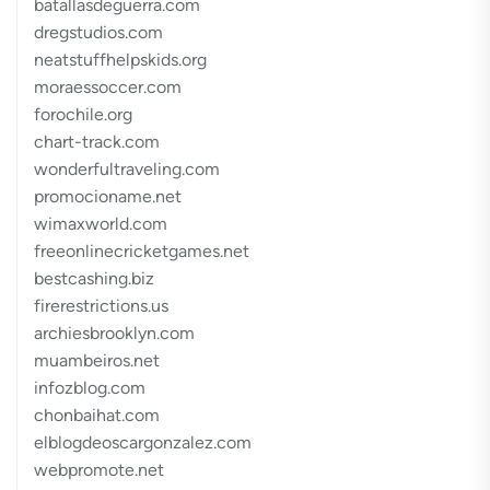
batallasdeguerra.com
dregstudios.com
neatstuffhelpskids.org
moraessoccer.com
forochile.org
chart-track.com
wonderfultraveling.com
promocioname.net
wimaxworld.com
freeonlinecricketgames.net
bestcashing.biz
firerestrictions.us
archiesbrooklyn.com
muambeiros.net
infozblog.com
chonbaihat.com
elblogdeoscargonzalez.com
webpromote.net