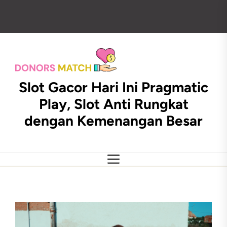
Skip
to
the
content
Slot Gacor Hari Ini Pragmatic
Slot
Gacor
Play, Slot Anti Rungkat
Hari
dengan Kemenangan Besar
Ini
Pragmatic
Play,
Slot
Anti
Rungkat
dengan