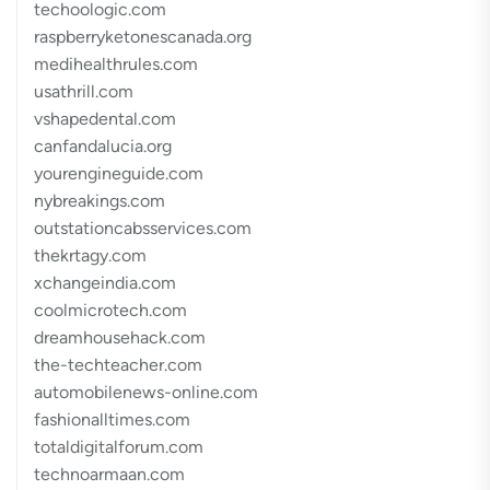
techoologic.com
raspberryketonescanada.org
medihealthrules.com
usathrill.com
vshapedental.com
canfandalucia.org
yourengineguide.com
nybreakings.com
outstationcabsservices.com
thekrtagy.com
xchangeindia.com
coolmicrotech.com
dreamhousehack.com
the-techteacher.com
automobilenews-online.com
fashionalltimes.com
totaldigitalforum.com
technoarmaan.com