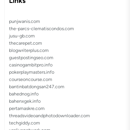
Links
punjwanis.com
the-parcs-clematiscondos.com
jusu-gb.com
thecarepet.com
blogwriterplus.com
guestpostingseo.com
casinogambitpro.info
pokerplaymasters.info
courseoncourse.com
bantinbatdongsan247.com
bahednog.info
bahenxgek.info
pertamaskre.com
threadsvideoandphotodownloader.com
techgiddy.com