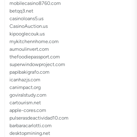
mobilecasino8760.com
betqq3.net
casinoloans5.us
CasinoAuction.us
kipooglecouk.us
mykitchennhome.com
aumoulinvert.com
thefoodiepassport.com
superwindowproject.com
papibakigrafo.com
icanhazjs.com
canimpact.org
goviralstudy.com
cartourism.net
apple-cores.com
pulserasdeactividad10.com
barbaracarlotti.com
desktopmining.net