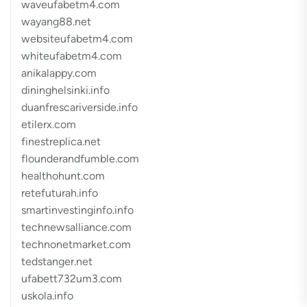
waveufabetm4.com
wayang88.net
websiteufabetm4.com
whiteufabetm4.com
anikalappy.com
dininghelsinki.info
duanfrescariverside.info
etilerx.com
finestreplica.net
flounderandfumble.com
healthohunt.com
retefuturah.info
smartinvestinginfo.info
technewsalliance.com
technonetmarket.com
tedstanger.net
ufabett732um3.com
uskola.info