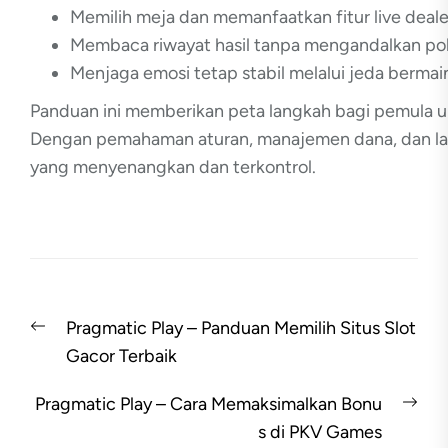
Memilih meja dan memanfaatkan fitur live deale
Membaca riwayat hasil tanpa mengandalkan po
Menjaga emosi tetap stabil melalui jeda bermai
Panduan ini memberikan peta langkah bagi pemula un
Dengan pemahaman aturan, manajemen dana, dan lati
yang menyenangkan dan terkontrol.
Post
Previous
Pragmatic Play – Panduan Memilih Situs Slot
navigation
post:
Gacor Terbaik
Nex
Pragmatic Play – Cara Memaksimalkan Bonu
pos
s di PKV Games