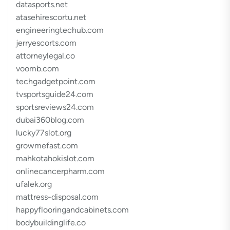
datasports.net
atasehirescortu.net
engineeringtechub.com
jerryescorts.com
attorneylegal.co
voomb.com
techgadgetpoint.com
tvsportsguide24.com
sportsreviews24.com
dubai360blog.com
lucky77slot.org
growmefast.com
mahkotahokislot.com
onlinecancerpharm.com
ufalek.org
mattress-disposal.com
happyflooringandcabinets.com
bodybuildinglife.co