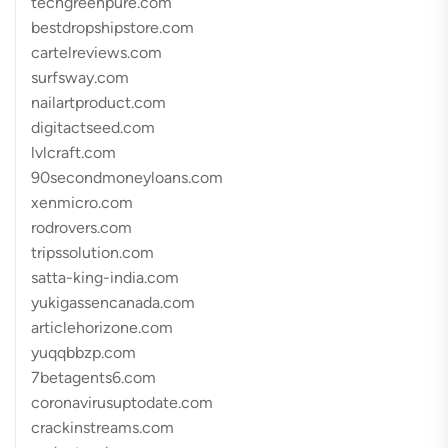
techgreenpure.com
bestdropshipstore.com
cartelreviews.com
surfsway.com
nailartproduct.com
digitactseed.com
lvlcraft.com
90secondmoneyloans.com
xenmicro.com
rodrovers.com
tripssolution.com
satta-king-india.com
yukigassencanada.com
articlehorizone.com
yuqqbbzp.com
7betagents6.com
coronavirusuptodate.com
crackinstreams.com