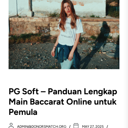
Kemenangan
Besar
PG Soft – Panduan Lengkap
Main Baccarat Online untuk
Pemula
ADMIN@DONORSMATCH.ORG
MAY 27, 2025