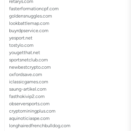
retarys.com
fasterformationcpf.com
goldensnuggles.com
lookbattlemap.com
buyrdpservice.com
yesport.net
tostylo.com
yougetthat.net
sportsnetclub.com
newbestcrypto.com
oxfordsave.com
iclassicgames.com
saung-artikel.com
fasthokivip2.com
observersports.com
cryptominingplus.com
aquinoticiaspe.com
longhairedfrenchbulldog.com