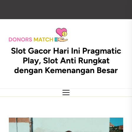
Skip
to
the
content
Slot Gacor Hari Ini Pragmatic
Slot
Gacor
Play, Slot Anti Rungkat
Hari
dengan Kemenangan Besar
Ini
Pragmatic
Play,
Slot
Anti
Rungkat
dengan