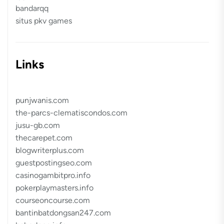
bandarqq
situs pkv games
Links
punjwanis.com
the-parcs-clematiscondos.com
jusu-gb.com
thecarepet.com
blogwriterplus.com
guestpostingseo.com
casinogambitpro.info
pokerplaymasters.info
courseoncourse.com
bantinbatdongsan247.com