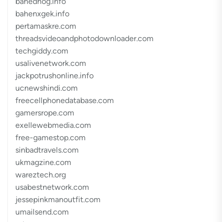
bahednog.info
bahenxgek.info
pertamaskre.com
threadsvideoandphotodownloader.com
techgiddy.com
usalivenetwork.com
jackpotrushonline.info
ucnewshindi.com
freecellphonedatabase.com
gamersrope.com
exellewebmedia.com
free-gamestop.com
sinbadtravels.com
ukmagzine.com
wareztech.org
usabestnetwork.com
jessepinkmanoutfit.com
umailsend.com