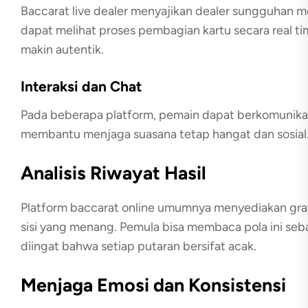
Baccarat live dealer menyajikan dealer sungguhan me
dapat melihat proses pembagian kartu secara real tim
makin autentik.
Interaksi dan Chat
Pada beberapa platform, pemain dapat berkomunikas
membantu menjaga suasana tetap hangat dan sosial
Analisis Riwayat Hasil
Platform baccarat online umumnya menyediakan graf
sisi yang menang. Pemula bisa membaca pola ini seb
diingat bahwa setiap putaran bersifat acak.
Menjaga Emosi dan Konsistensi