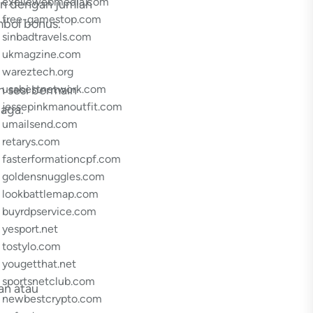
exellewebmedia.com
an dengan jumlah
free-gamestop.com
mbol bonus.
sinbadtravels.com
ukmagzine.com
wareztech.org
n sesi bermain
usabestnetwork.com
jessepinkmanoutfit.com
jaga.
umailsend.com
retarys.com
fasterformationcpf.com
goldensnuggles.com
lookbattlemap.com
buyrdpservice.com
yesport.net
tostylo.com
yougetthat.net
sportsnetclub.com
an atau
newbestcrypto.com