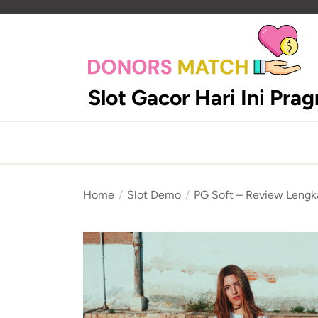
Skip
to
the
content
Slot Gacor Hari Ini Pr
Slot
Gacor
Hari
Ini
Pragmatic
Play,
Home
Slot Demo
PG Soft – Review Lengka
Slot
Anti
Rungkat
dengan
Kemenangan
Besar