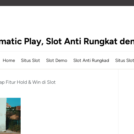
agmatic Play, Slot Anti Rungkat 
Home
Situs Slot
Slot Demo
Slot Anti Rungkad
Situs Slo
p Fitur Hold & Win di Slot