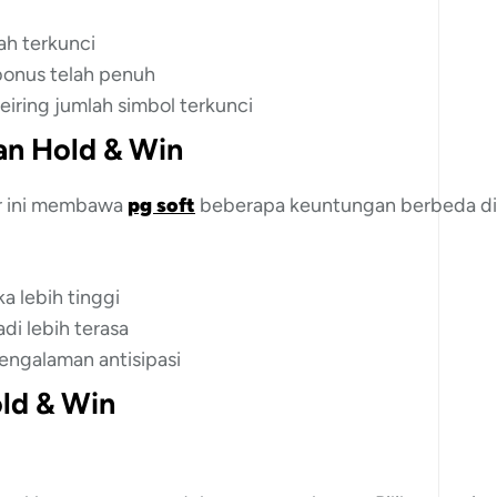
ah terkunci
bonus telah penuh
iring jumlah simbol terkunci
n Hold & Win
ur ini membawa
pg soft
beberapa keuntungan berbeda di
 lebih tinggi
di lebih terasa
engalaman antisipasi
ld & Win