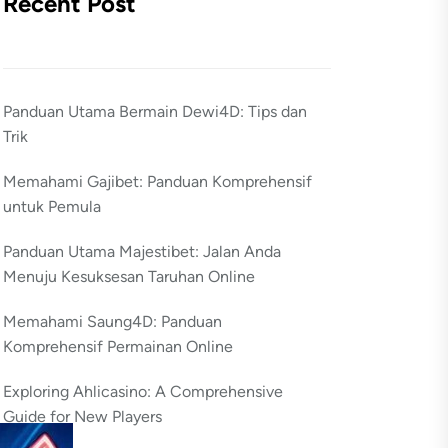
Recent Post
Panduan Utama Bermain Dewi4D: Tips dan
Trik
Memahami Gajibet: Panduan Komprehensif
untuk Pemula
Panduan Utama Majestibet: Jalan Anda
Menuju Kesuksesan Taruhan Online
Memahami Saung4D: Panduan
Komprehensif Permainan Online
Exploring Ahlicasino: A Comprehensive
Guide for New Players