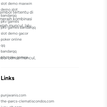
slot demo maxwin
demo slot
imbol tertentu di
bandarqq
meraih kombinasi
pkv games
lah muncul, lalu
pkv games bandarqq
slot demo gacor
poker online
qq
bandarqq
situs pkv games
imbol bonus muncul,
Links
punjwanis.com
the-parcs-clematiscondos.com