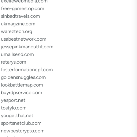
exellewebmedia.com
free-gamestop.com
sinbadtravels.com
ukmagzine.com
wareztech.org
usabestnetwork.com
jessepinkmanoutfit.com
umailsend.com
retarys.com
fasterformationcpf.com
goldensnuggles.com
lookbattlemap.com
buyrdpservice.com
yesport.net
tostylo.com
yougetthat.net
sportsnetclub.com
newbestcrypto.com