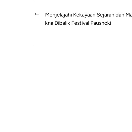
Post
Previous
Menjelajahi Kekayaan Sejarah dan M
navigation
post:
kna Dibalik Festival Paushoki