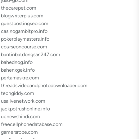
jusu-gb.com
thecarepet.com
blogwriterplus.com
guestpostingseo.com
casinogambitpro.info
pokerplaymasters.info
courseoncourse.com
bantinbatdongsan247.com
bahednog.info
bahenxgek.info
pertamaskre.com
threadsvideoandphotodownloader.com
techgiddy.com
usalivenetwork.com
jackpotrushonline.info
ucnewshindi.com
freecellphonedatabase.com
gamersrope.com