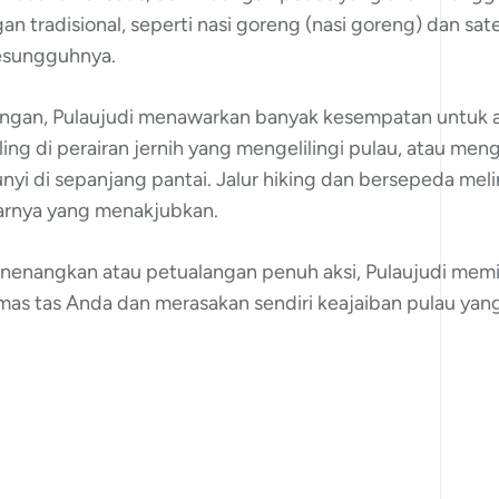
 tradisional, seperti nasi goreng (nasi goreng) dan sat
sesungguhnya.
angan, Pulaujudi menawarkan banyak kesempatan untuk ak
g di perairan jernih yang mengelilingi pulau, atau meng
yi di sepanjang pantai. Jalur hiking dan bersepeda melin
rnya yang menakjubkan.
nenangkan atau petualangan penuh aksi, Pulaujudi memil
as tas Anda dan merasakan sendiri keajaiban pulau ya