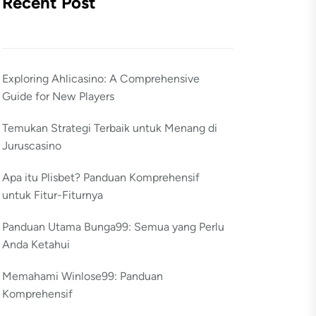
Recent Post
Exploring Ahlicasino: A Comprehensive
Guide for New Players
Temukan Strategi Terbaik untuk Menang di
Juruscasino
Apa itu Plisbet? Panduan Komprehensif
untuk Fitur-Fiturnya
Panduan Utama Bunga99: Semua yang Perlu
Anda Ketahui
Memahami Winlose99: Panduan
Komprehensif