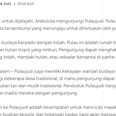
8, 2025
SITUS SLOT
 untuk dijelajahi, Anda bisa mengunjungi Pulaujudi. Pulau
rmata tersembunyi yang menunggu untuk ditemukan oleh p
 budaya berpadu dengan indah. Pulau ini adalah rumah b
dan hutan tropis yang rimbun. Pengunjung dapat menghab
indah, mendaki hutan, atau sekadar bersantai di pantai b
a alam – Pulaujudi juga memiliki kekayaan warisan buda
bagi beberapa desa tradisional, di mana pengunjung dapat
kan tari dan musik tradisional. Penduduk Pulaujudi hang
an tradisi mereka dengan pengunjung.
an ke Pulaujudi adalah kesempatan untuk mencicipi masaka
h-buahan eksotis, dan hidangan pedas yang akan mengg