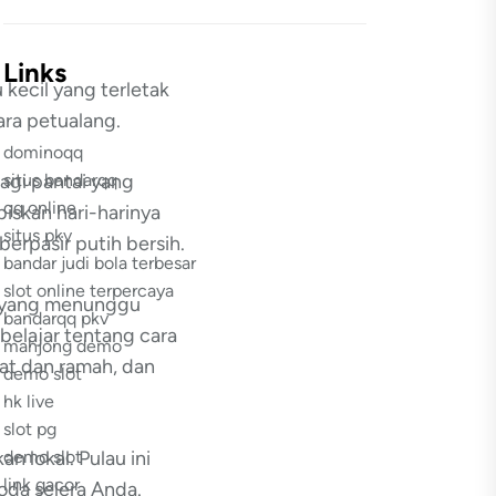
Links
 kecil yang terletak
ara petualang.
dominoqq
agi pantai yang
situs bandarqq
qq online
iskan hari-harinya
situs pkv
erpasir putih bersih.
bandar judi bola terbesar
slot online terpercaya
ya yang menunggu
bandarqq pkv
 belajar tentang cara
mahjong demo
at dan ramah, dan
demo slot
hk live
slot pg
n lokal. Pulau ini
demo slot
link gacor
oda selera Anda.