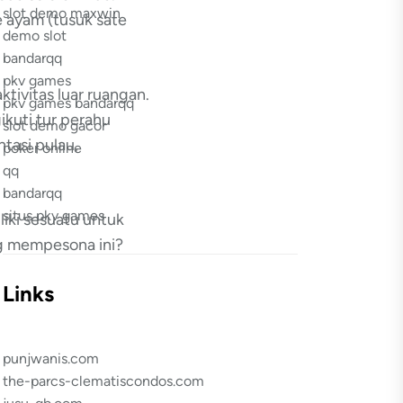
slot demo maxwin
e ayam (tusuk sate
demo slot
bandarqq
pkv games
tivitas luar ruangan.
pkv games bandarqq
ikuti tur perahu
slot demo gacor
tasi pulau,
poker online
qq
bandarqq
situs pkv games
iki sesuatu untuk
ng mempesona ini?
Links
punjwanis.com
the-parcs-clematiscondos.com