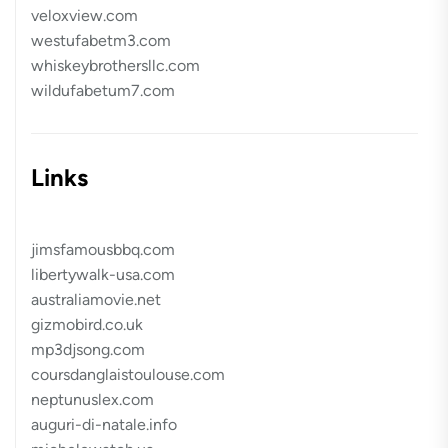
veloxview.com
westufabetm3.com
whiskeybrothersllc.com
wildufabetum7.com
Links
jimsfamousbbq.com
libertywalk-usa.com
australiamovie.net
gizmobird.co.uk
mp3djsong.com
coursdanglaistoulouse.com
neptunuslex.com
auguri-di-natale.info