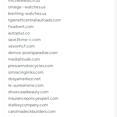
michelewatch.us
omega--watches.us
breitling-watches.us
tgarnettcentrallautoads.com
fixadvert.com
autopluz.co
save3time-c.com
vexonhcf.com
demos-pixelsparadise.com
mediatitude.com
prewarmotorcycles.com
simracinglinks.com
dosyamerkezi.net
le-surrealisme.com
showcasebeauty.com
insurancepolicyexpert.com
statkeycompany.com
carolinadeckbuilders.com