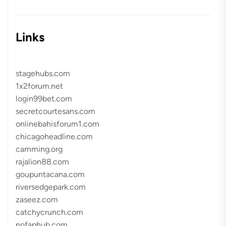
Links
stagehubs.com
1x2forum.net
login99bet.com
secretcourtesans.com
onlinebahisforum1.com
chicagoheadline.com
camming.org
rajalion88.com
goupuntacana.com
riversedgepark.com
zaseez.com
catchycrunch.com
nofaphub.com