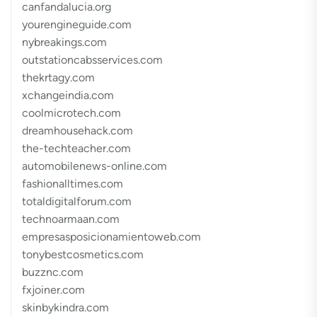
canfandalucia.org
yourengineguide.com
nybreakings.com
outstationcabsservices.com
thekrtagy.com
xchangeindia.com
coolmicrotech.com
dreamhousehack.com
the-techteacher.com
automobilenews-online.com
fashionalltimes.com
totaldigitalforum.com
technoarmaan.com
empresasposicionamientoweb.com
tonybestcosmetics.com
buzznc.com
fxjoiner.com
skinbykindra.com