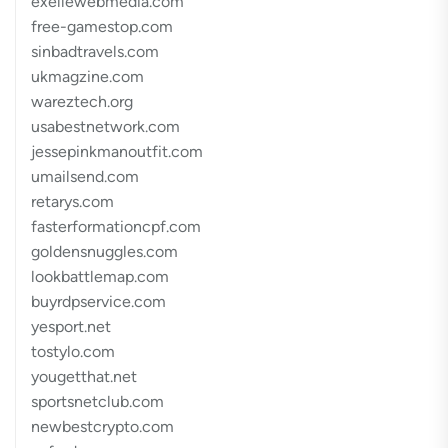
exellewebmedia.com
free-gamestop.com
sinbadtravels.com
ukmagzine.com
wareztech.org
usabestnetwork.com
jessepinkmanoutfit.com
umailsend.com
retarys.com
fasterformationcpf.com
goldensnuggles.com
lookbattlemap.com
buyrdpservice.com
yesport.net
tostylo.com
yougetthat.net
sportsnetclub.com
newbestcrypto.com