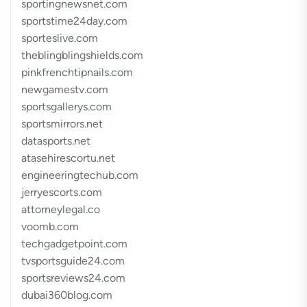
sportingnewsnet.com
sportstime24day.com
sporteslive.com
theblingblingshields.com
pinkfrenchtipnails.com
newgamestv.com
sportsgallerys.com
sportsmirrors.net
datasports.net
atasehirescortu.net
engineeringtechub.com
jerryescorts.com
attorneylegal.co
voomb.com
techgadgetpoint.com
tvsportsguide24.com
sportsreviews24.com
dubai360blog.com