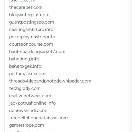
thecarepet.com
blogwriterplus.com
guestpostingseo.com
casinogambitpro.info
pokerplaymasters.info
courseoncourse.com
bantinbatdongsan247.com
bahednog.info
bahenxgek.info
pertamaskre.com
threadsvideoandphotodownloader.com
techgiddy.com
usalivenetwork.com
jackpotrushonline.info
ucnewshindi.com
freecellphonedatabase.com
gamersrope.com