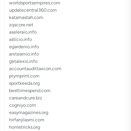
worldsportsempires.com
updatecentral360.com
katamastah.com
zqscore.net
aseleraio.info
asticio.info
egardenio.info
arxteamio.info
getalexio.info
accountaudittaxcon.com
prymprint.com
sportkeeda.org
besttimespend.com
careandcure.biz
cogniyo.com
easymagazines.org
hirfanjilasmi.com
hometricks.org