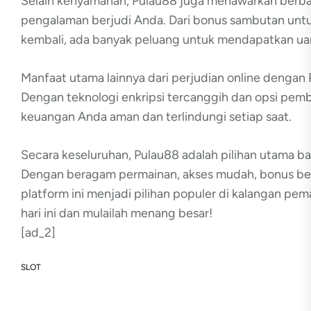
Selain kenyamanan, Pulau88 juga menawarkan ber
pengalaman berjudi Anda. Dari bonus sambutan untu
kembali, ada banyak peluang untuk mendapatkan ua
Manfaat utama lainnya dari perjudian online dengan 
Dengan teknologi enkripsi tercanggih dan opsi pem
keuangan Anda aman dan terlindungi setiap saat.
Secara keseluruhan, Pulau88 adalah pilihan utama ba
Dengan beragam permainan, akses mudah, bonus be
platform ini menjadi pilihan populer di kalangan pe
hari ini dan mulailah menang besar!
[ad_2]
SLOT