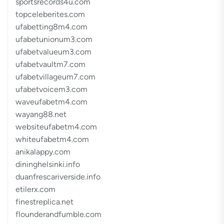
sportsrecords4u.com
topceleberites.com
ufabetting8m4.com
ufabetunionum3.com
ufabetvalueum3.com
ufabetvaultm7.com
ufabetvillageum7.com
ufabetvoicem3.com
waveufabetm4.com
wayang88.net
websiteufabetm4.com
whiteufabetm4.com
anikalappy.com
dininghelsinki.info
duanfrescariverside.info
etilerx.com
finestreplica.net
flounderandfumble.com