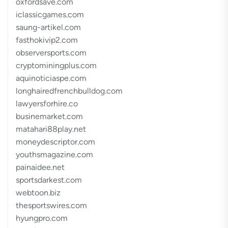
oxfordsave.com
iclassicgames.com
saung-artikel.com
fasthokivip2.com
observersports.com
cryptominingplus.com
aquinoticiaspe.com
longhairedfrenchbulldog.com
lawyersforhire.co
businemarket.com
matahari88play.net
moneydescriptor.com
youthsmagazine.com
painaidee.net
sportsdarkest.com
webtoon.biz
thesportswires.com
hyungpro.com