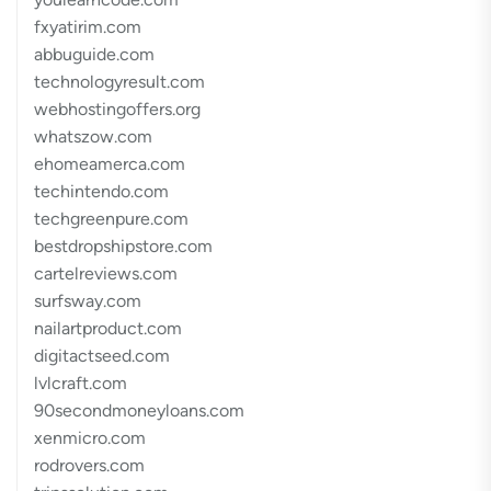
fxyatirim.com
abbuguide.com
technologyresult.com
webhostingoffers.org
whatszow.com
ehomeamerca.com
techintendo.com
techgreenpure.com
bestdropshipstore.com
cartelreviews.com
surfsway.com
nailartproduct.com
digitactseed.com
lvlcraft.com
90secondmoneyloans.com
xenmicro.com
rodrovers.com