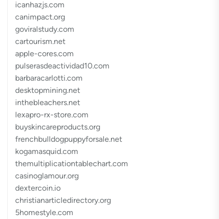
icanhazjs.com
canimpact.org
goviralstudy.com
cartourism.net
apple-cores.com
pulserasdeactividad10.com
barbaracarlotti.com
desktopmining.net
inthebleachers.net
lexapro-rx-store.com
buyskincareproducts.org
frenchbulldogpuppyforsale.net
kogamasquid.com
themultiplicationtablechart.com
casinoglamour.org
dextercoin.io
christianarticledirectory.org
5homestyle.com