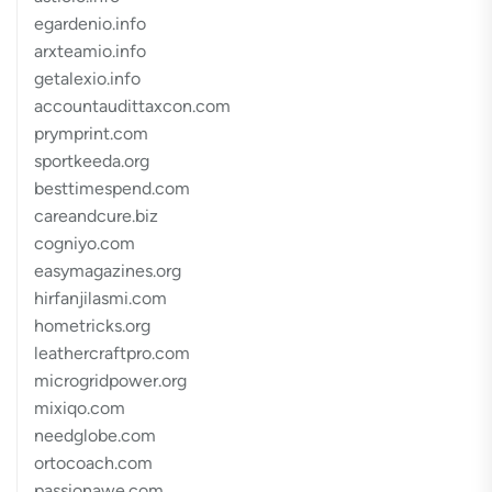
egardenio.info
arxteamio.info
getalexio.info
accountaudittaxcon.com
prymprint.com
sportkeeda.org
besttimespend.com
careandcure.biz
cogniyo.com
easymagazines.org
hirfanjilasmi.com
hometricks.org
leathercraftpro.com
microgridpower.org
mixiqo.com
needglobe.com
ortocoach.com
passionawe.com