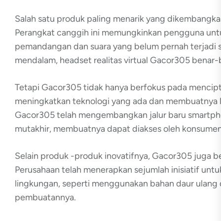
Salah satu produk paling menarik yang dikembangkan 
Perangkat canggih ini memungkinkan pengguna untu
pemandangan dan suara yang belum pernah terjadi 
mendalam, headset realitas virtual Gacor305 benar-
Tetapi Gacor305 tidak hanya berfokus pada mencipta
meningkatkan teknologi yang ada dan membuatnya leb
Gacor305 telah mengembangkan jalur baru smartpho
mutakhir, membuatnya dapat diakses oleh konsumen 
Selain produk -produk inovatifnya, Gacor305 juga 
Perusahaan telah menerapkan sejumlah inisiatif un
lingkungan, seperti menggunakan bahan daur ulang
pembuatannya.