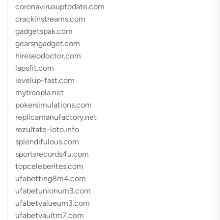
coronavirusuptodate.com
crackinstreams.com
gadgetspak.com
gearsngadget.com
hireseodoctor.com
lapsfit.com
levelup-fast.com
mytreepla.net
pokersimulations.com
replicamanufactory.net
rezultate-loto.info
splendifulous.com
sportsrecords4u.com
topceleberites.com
ufabetting8m4.com
ufabetunionum3.com
ufabetvalueum3.com
ufabetvaultm7.com