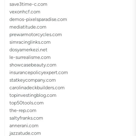
save3time-c.com
vexonhcf.com
demos-pixelsparadise.com
mediatitude.com
prewarmotorcycles.com
simracinglinks.com
dosyamerkezi.net
le-surrealisme.com
showcasebeauty.com
insurancepolicyexpert.com
statkeycompany.com
carolinadeckbuilders.com
topinvestingblog.com
top50tools.com
the-rep.com
saltyfranks.com
annerani.com
jazzatude.com