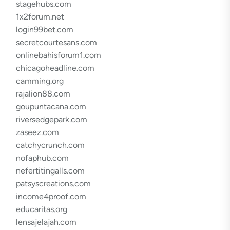
stagehubs.com
1x2forum.net
login99bet.com
secretcourtesans.com
onlinebahisforum1.com
chicagoheadline.com
camming.org
rajalion88.com
goupuntacana.com
riversedgepark.com
zaseez.com
catchycrunch.com
nofaphub.com
nefertitingalls.com
patsyscreations.com
income4proof.com
educaritas.org
lensajelajah.com