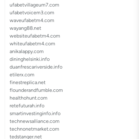
ufabetvillageum7.com
ufabetvoicem3.com
waveufabetm4.com
wayang88.net
websiteufabetm4.com
whiteufabetm4.com
anikalappy.com
dininghelsinki.info
duanfrescariverside.info
etilerx.com
finestreplica.net
flounderandfumble.com
healthohunt.com
retefuturah.info
smartinvestinginfo.info
technewsalliance.com
technonetmarket.com
tedstanger.net