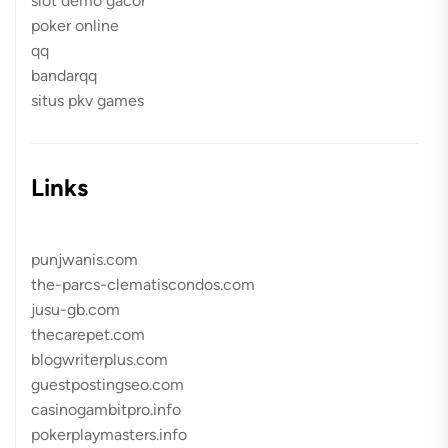
slot demo gacor
poker online
qq
bandarqq
situs pkv games
Links
punjwanis.com
the-parcs-clematiscondos.com
jusu-gb.com
thecarepet.com
blogwriterplus.com
guestpostingseo.com
casinogambitpro.info
pokerplaymasters.info