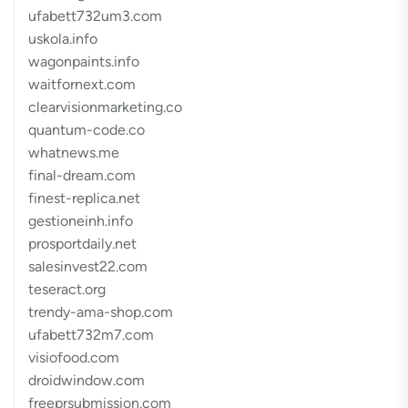
ufabett732um3.com
uskola.info
wagonpaints.info
waitfornext.com
clearvisionmarketing.co
quantum-code.co
whatnews.me
final-dream.com
finest-replica.net
gestioneinh.info
prosportdaily.net
salesinvest22.com
teseract.org
trendy-ama-shop.com
ufabett732m7.com
visiofood.com
droidwindow.com
freeprsubmission.com