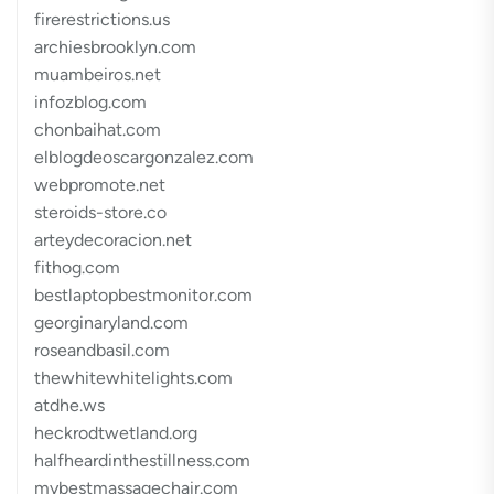
firerestrictions.us
archiesbrooklyn.com
muambeiros.net
infozblog.com
chonbaihat.com
elblogdeoscargonzalez.com
webpromote.net
steroids-store.co
arteydecoracion.net
fithog.com
bestlaptopbestmonitor.com
georginaryland.com
roseandbasil.com
thewhitewhitelights.com
atdhe.ws
heckrodtwetland.org
halfheardinthestillness.com
mybestmassagechair.com