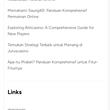
Memahami Saung4D: Panduan Komprehensif
Permainan Online
Exploring Ahlicasino: A Comprehensive Guide for
New Players
Temukan Strategi Terbaik untuk Menang di
Juruscasino
Apa itu Plisbet? Panduan Komprehensif untuk Fitur-
Fiturnya
Links
dominoqq