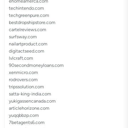
ehomeamerca.com
techintendo.com
techgreenpure.com
bestdropshipstore.com
cartelreviews.com
surfsway.com
nailartproduct.com
digitactseed.com
lvlcraft.com
90secondmoneyloans.com
xenmicro.com
rodrovers.com
tripssolution.com
satta-king-india.com
yukigassencanada.com
articlehorizone.com
yuqqbbzp.com
7betagents6.com