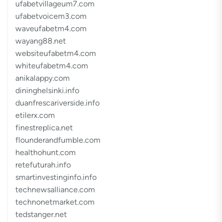
ufabetvillageum7.com
ufabetvoicem3.com
waveufabetm4.com
wayang88.net
websiteufabetm4.com
whiteufabetm4.com
anikalappy.com
dininghelsinki.info
duanfrescariverside.info
etilerx.com
finestreplica.net
flounderandfumble.com
healthohunt.com
retefuturah.info
smartinvestinginfo.info
technewsalliance.com
technonetmarket.com
tedstanger.net