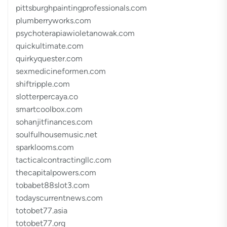
pittsburghpaintingprofessionals.com
plumberryworks.com
psychoterapiawioletanowak.com
quickultimate.com
quirkyquester.com
sexmedicineformen.com
shiftripple.com
slotterpercaya.co
smartcoolbox.com
sohanjitfinances.com
soulfulhousemusic.net
sparklooms.com
tacticalcontractingllc.com
thecapitalpowers.com
tobabet88slot3.com
todayscurrentnews.com
totobet77.asia
totobet77.org