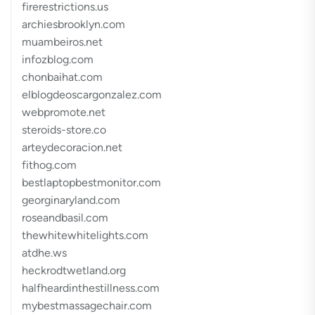
firerestrictions.us
archiesbrooklyn.com
muambeiros.net
infozblog.com
chonbaihat.com
elblogdeoscargonzalez.com
webpromote.net
steroids-store.co
arteydecoracion.net
fithog.com
bestlaptopbestmonitor.com
georginaryland.com
roseandbasil.com
thewhitewhitelights.com
atdhe.ws
heckrodtwetland.org
halfheardinthestillness.com
mybestmassagechair.com