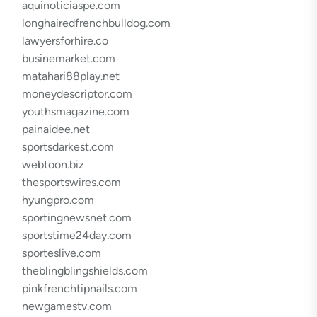
aquinoticiaspe.com
longhairedfrenchbulldog.com
lawyersforhire.co
businemarket.com
matahari88play.net
moneydescriptor.com
youthsmagazine.com
painaidee.net
sportsdarkest.com
webtoon.biz
thesportswires.com
hyungpro.com
sportingnewsnet.com
sportstime24day.com
sporteslive.com
theblingblingshields.com
pinkfrenchtipnails.com
newgamestv.com