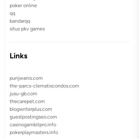
poker online
qq
bandarqq
situs pkv games
Links
punjwanis.com
the-parcs-clematiscondos.com
jusu-gb.com
thecarepet.com
blogwriterplus.com
guestpostingseo.com
casinogambitpro.info
pokerplaymasters.info