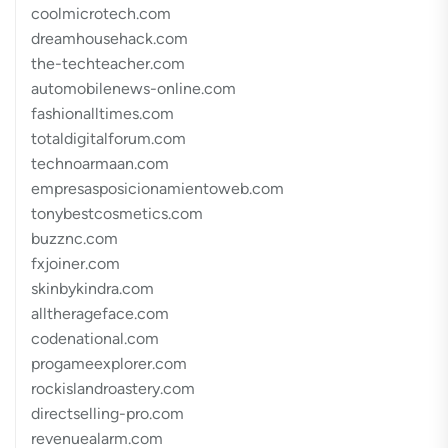
coolmicrotech.com
dreamhousehack.com
the-techteacher.com
automobilenews-online.com
fashionalltimes.com
totaldigitalforum.com
technoarmaan.com
empresasposicionamientoweb.com
tonybestcosmetics.com
buzznc.com
fxjoiner.com
skinbykindra.com
alltherageface.com
codenational.com
progameexplorer.com
rockislandroastery.com
directselling-pro.com
revenuealarm.com