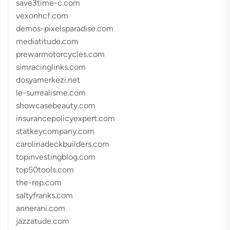
save3time-c.com
vexonhcf.com
demos-pixelsparadise.com
mediatitude.com
prewarmotorcycles.com
simracinglinks.com
dosyamerkezi.net
le-surrealisme.com
showcasebeauty.com
insurancepolicyexpert.com
statkeycompany.com
carolinadeckbuilders.com
topinvestingblog.com
top50tools.com
the-rep.com
saltyfranks.com
annerani.com
jazzatude.com