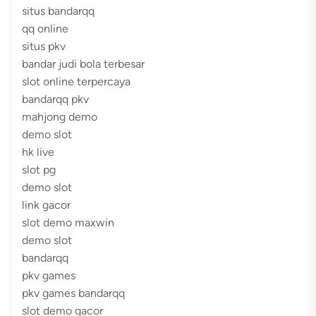
situs bandarqq
qq online
situs pkv
bandar judi bola terbesar
slot online terpercaya
bandarqq pkv
mahjong demo
demo slot
hk live
slot pg
demo slot
link gacor
slot demo maxwin
demo slot
bandarqq
pkv games
pkv games bandarqq
slot demo gacor