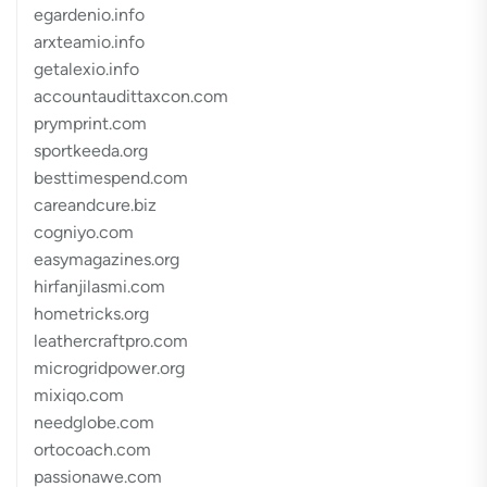
egardenio.info
arxteamio.info
getalexio.info
accountaudittaxcon.com
prymprint.com
sportkeeda.org
besttimespend.com
careandcure.biz
cogniyo.com
easymagazines.org
hirfanjilasmi.com
hometricks.org
leathercraftpro.com
microgridpower.org
mixiqo.com
needglobe.com
ortocoach.com
passionawe.com