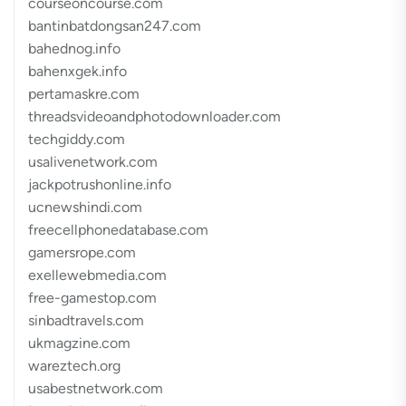
courseoncourse.com
bantinbatdongsan247.com
bahednog.info
bahenxgek.info
pertamaskre.com
threadsvideoandphotodownloader.com
techgiddy.com
usalivenetwork.com
jackpotrushonline.info
ucnewshindi.com
freecellphonedatabase.com
gamersrope.com
exellewebmedia.com
free-gamestop.com
sinbadtravels.com
ukmagzine.com
wareztech.org
usabestnetwork.com